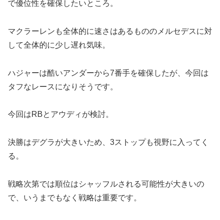
で優位性を確保したいところ。
マクラーレンも全体的に速さはあるもののメルセデスに対
して全体的に少し遅れ気味。
ハジャーは酷いアンダーから7番手を確保したが、今回は
タフなレースになりそうです。
今回はRBとアウディが検討。
決勝はデグラが大きいため、3ストップも視野に入ってく
る。
戦略次第では順位はシャッフルされる可能性が大きいの
で、いうまでもなく戦略は重要です。