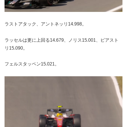
ラストアタック、アントネッリ14.998。
ラッセルは更に上回る14.679、ノリス15.001、ピアスト
リ15.090。
フェルスタッペン15.021。