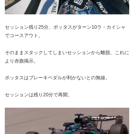
セッション残り25分、ボッタスがターン10ラ・カイシャ
でコースアウト。
そのままスタックしてしまいセッションから離脱、これに
より赤旗掲示。
ボッタスはブレーキペダルが利かないとの無線。
セッションは残り20分で再開。