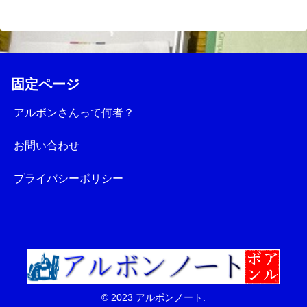
固定ページ
アルボンさんって何者？
お問い合わせ
プライバシーポリシー
© 2023 アルボンノート.