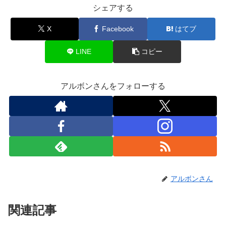
シェアする
X
Facebook
はてブ
LINE
コピー
アルボンさんをフォローする
アルボンさん
関連記事