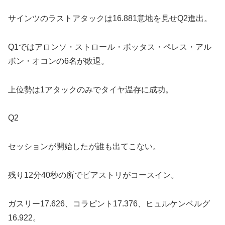
サインツのラストアタックは16.881意地を見せQ2進出。
Q1ではアロンソ・ストロール・ボッタス・ペレス・アル
ボン・オコンの6名が敗退。
上位勢は1アタックのみでタイヤ温存に成功。
Q2
セッションが開始したが誰も出てこない。
残り12分40秒の所でピアストリがコースイン。
ガスリー17.626、コラピント17.376、ヒュルケンベルグ
16.922。