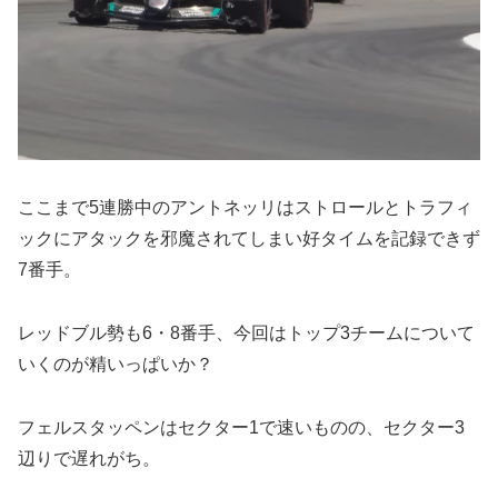
ここまで5連勝中のアントネッリはストロールとトラフィ
ックにアタックを邪魔されてしまい好タイムを記録できず
7番手。
レッドブル勢も6・8番手、今回はトップ3チームについて
いくのが精いっぱいか？
フェルスタッペンはセクター1で速いものの、セクター3
辺りで遅れがち。