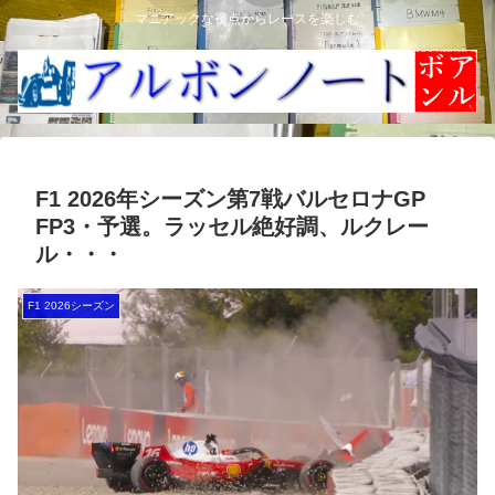
マニアックな視点からレースを楽しむ
F1 2026年シーズン第7戦バルセロナGP
FP3・予選。ラッセル絶好調、ルクレー
ル・・・
F1 2026シーズン