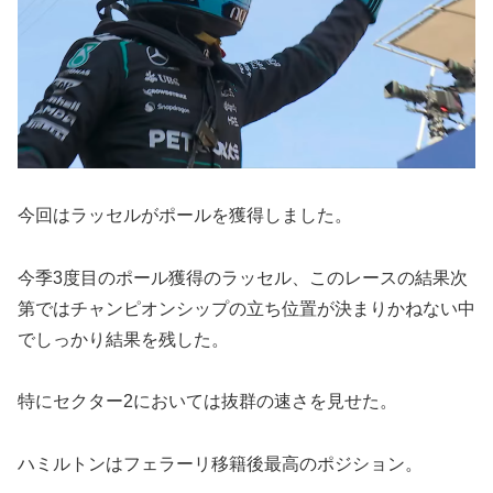
今回はラッセルがポールを獲得しました。
今季3度目のポール獲得のラッセル、このレースの結果次
第ではチャンピオンシップの立ち位置が決まりかねない中
でしっかり結果を残した。
特にセクター2においては抜群の速さを見せた。
ハミルトンはフェラーリ移籍後最高のポジション。