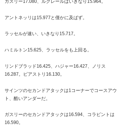
ガスリー17.080、ルクレールはいきなり15.964。
アントネッリは15.977と僅かに及ばず。
ラッセルが速い、いきなり15.717。
ハミルトン15.625、ラッセルをも上回る。
リンドブラッド16.425、ハジャー16.427、ノリス
16.287。ピアストリ16.130。
サインツのセカンドアタックは1コーナーでコースアウ
ト、酷いアンダーだ。
ガスリーのセカンドアタックは16.594、コラピントは
16.590。