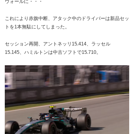
ウォールに・・・
これにより赤旗中断、アタック中のドライバーは新品セッ
トを1本無駄にしてしまった。
セッション再開、アントネッリ15.414、ラッセル
15.145、ハミルトンは中古ソフトで15.710。