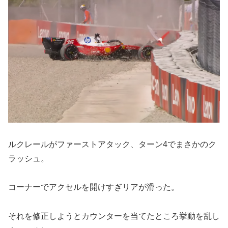
ルクレールがファーストアタック、ターン4でまさかのク
ラッシュ。
コーナーでアクセルを開けすぎリアが滑った。
それを修正しようとカウンターを当てたところ挙動を乱し