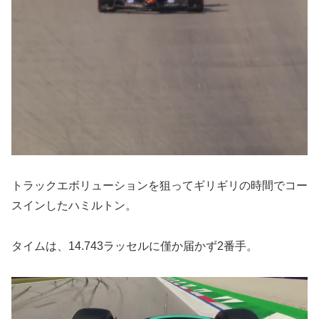
トラックエボリューションを狙ってギリギリの時間でコー
スインしたハミルトン。
タイムは、14.743ラッセルに僅か届かず2番手。