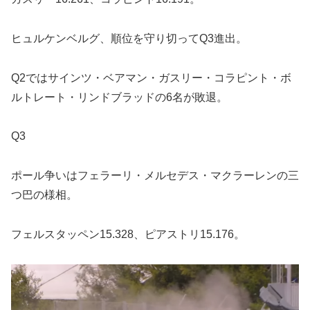
ヒュルケンベルグ、順位を守り切ってQ3進出。
Q2ではサインツ・ベアマン・ガスリー・コラピント・ボ
ルトレート・リンドブラッドの6名が敗退。
Q3
ポール争いはフェラーリ・メルセデス・マクラーレンの三
つ巴の様相。
フェルスタッペン15.328、ピアストリ15.176。