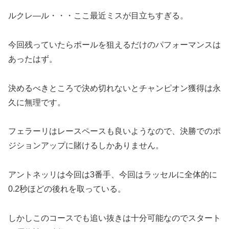
ルクレ―ル・・・ここ最近ミスが目立ちすぎる。
今回残っていたらポールを狙えるだけのパフォーマンスは
あったはず。
決めるべきところで決め切れないとチャンピオン獲得は永
久に無理です。
フェラーリはレースペースも良いようなので、決勝でのポ
ジションアップに賭けるしかありません。
アントネッリは今回は3番手、今回はラッセルに全体的に
0.2秒ほどの後れを取っている。
しかしこのコースでも追い抜きは十分可能なのでスタート