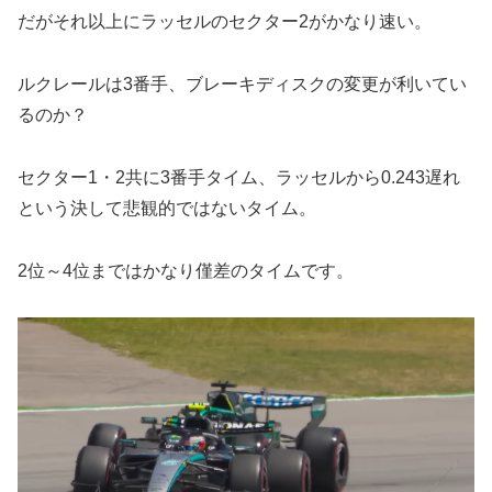
だがそれ以上にラッセルのセクター2がかなり速い。
ルクレールは3番手、ブレーキディスクの変更が利いてい
るのか？
セクター1・2共に3番手タイム、ラッセルから0.243遅れ
という決して悲観的ではないタイム。
2位～4位まではかなり僅差のタイムです。