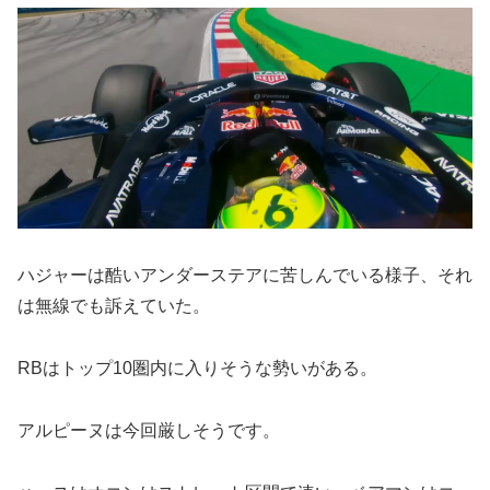
ハジャーは酷いアンダーステアに苦しんでいる様子、それ
は無線でも訴えていた。
RBはトップ10圏内に入りそうな勢いがある。
アルピーヌは今回厳しそうです。