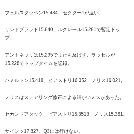
フェルスタッペン15.484、セクター1が速い。
リンドブラッド15.840、ルクレール15.281で暫定トッ
プ。
アントネッリは15,295でまたも及ばず、ラッセルが
15.228でトップタイムを記録。
ハミルトン15.418、ピアストリ16.352、ノリス16.021。
ノリスはステアリング修正による細かいミスがあった。
セカンドアタック、ピアストリ15.3518、ノリス15.361。
サインツ17.827、Q3には行けない。