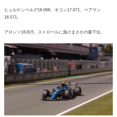
ヒュルケンベルグ16.066、オコン17.071、ベアマン
16.571。
アロンソ18.815、ストロールに負けまさかの最下位。