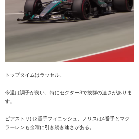
トップタイムはラッセル。
今週は調子が良い、特にセクター3で抜群の速さがありま
す。
ピアストリは2番手フィニッシュ、ノリスは4番手とマク
ラーレンも金曜に引き続き速さがある。