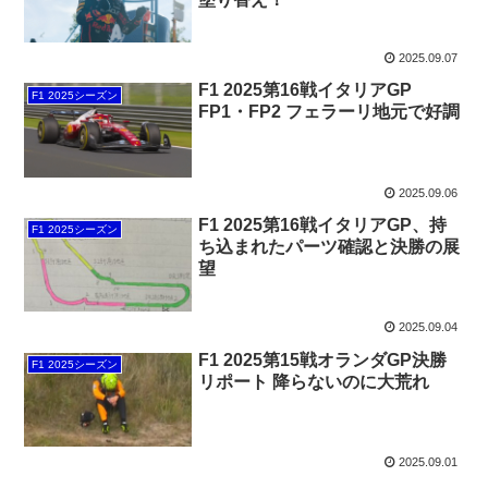
2025.09.07
F1 2025第16戦イタリアGP
F1 2025シーズン
FP1・FP2 フェラーリ地元で好調
2025.09.06
F1 2025第16戦イタリアGP、持
F1 2025シーズン
ち込まれたパーツ確認と決勝の展
望
2025.09.04
F1 2025第15戦オランダGP決勝
F1 2025シーズン
リポート 降らないのに大荒れ
2025.09.01