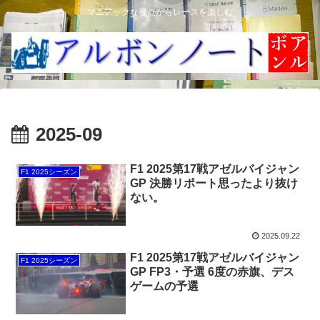
マニアックな視点からレースを楽しむ
2025-09
F1 2025第17戦アゼルバイジャン
F1 2025シーズン
GP 決勝リポート思ったより抜け
ない。
2025.09.22
F1 2025第17戦アゼルバイジャン
F1 2025シーズン
GP FP3・予選 6度の赤旗、デス
ゲームの予選