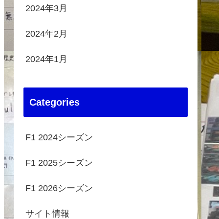
2024年3月
2024年2月
2024年1月
Categories
F1 2024シーズン
F1 2025シーズン
F1 2026シーズン
サイト情報