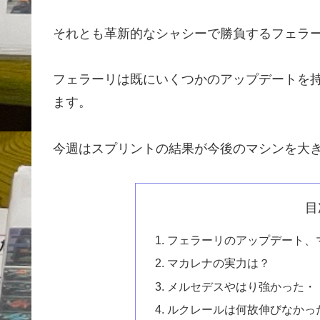
それとも革新的なシャシーで勝負するフェラ
フェラーリは既にいくつかのアップデートを
ます。
今週はスプリントの結果が今後のマシンを大
目
フェラーリのアップデート、
マカレナの実力は？
メルセデスやはり強かった・
ルクレールは何故伸びなかっ