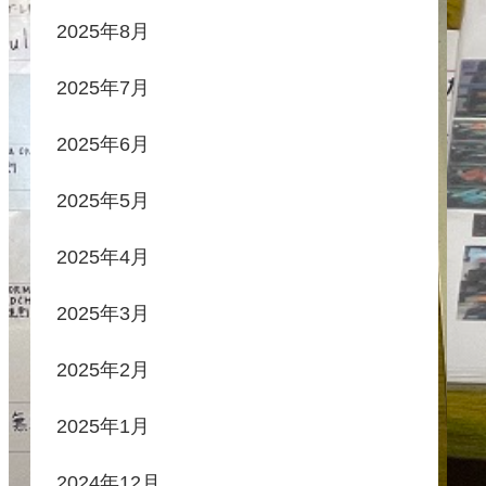
2025年8月
2025年7月
2025年6月
2025年5月
2025年4月
2025年3月
2025年2月
2025年1月
2024年12月