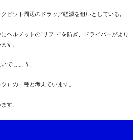
ックピット周辺のドラッグ軽減を狙いとしている。
にヘルメットの”リフト”を防ぎ、ドライバーがより
います。
良いでしょう。
ーツ）の一種と考えています。
います。