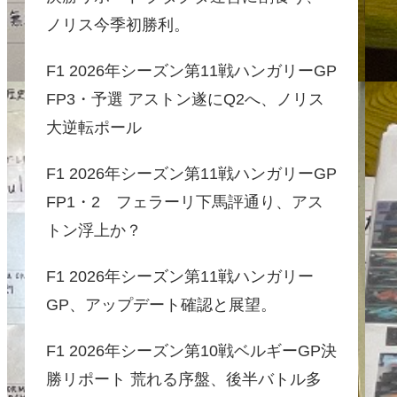
ノリス今季初勝利。
F1 2026年シーズン第11戦ハンガリーGP
FP3・予選 アストン遂にQ2へ、ノリス
大逆転ポール
F1 2026年シーズン第11戦ハンガリーGP
FP1・2 フェラーリ下馬評通り、アス
トン浮上か？
F1 2026年シーズン第11戦ハンガリー
GP、アップデート確認と展望。
F1 2026年シーズン第10戦ベルギーGP決
勝リポート 荒れる序盤、後半バトル多