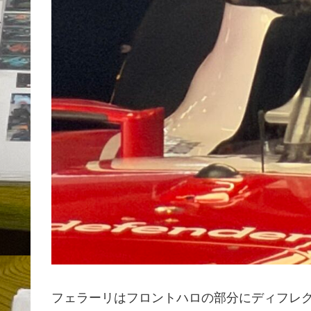
フェラーリはフロントハロの部分にディフレ