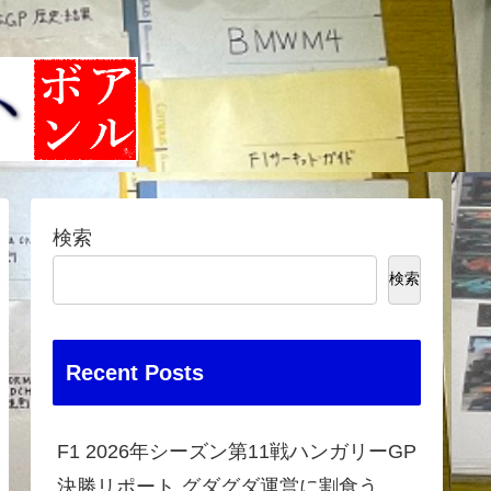
検索
検索
Recent Posts
F1 2026年シーズン第11戦ハンガリーGP
決勝リポート グダグダ運営に割食う、