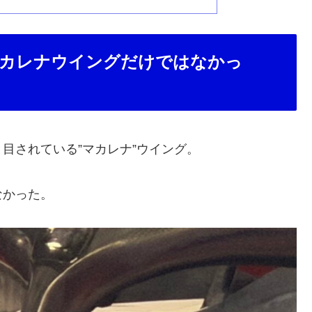
カレナウイングだけではなかっ
目されている”マカレナ”ウイング。
なかった。