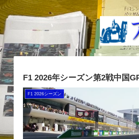
F1 2026年シーズン第2戦中国
F1 2026シーズン