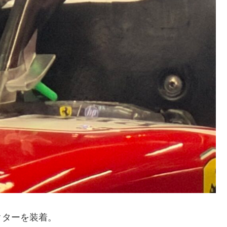
クターを装着。