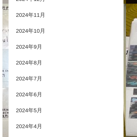
2024年11月
2024年10月
2024年9月
2024年8月
2024年7月
2024年6月
2024年5月
2024年4月