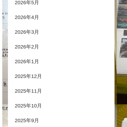
2026年5月
2026年4月
2026年3月
2026年2月
2026年1月
2025年12月
2025年11月
2025年10月
2025年9月