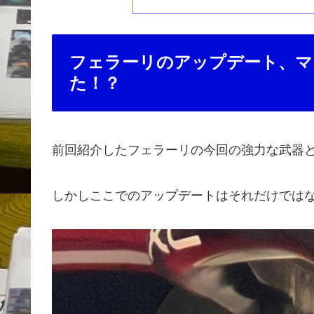
フェラーリのアップデート、マ
た！？
前回紹介したフェラーリの今回の強力な武器と
しかしここでのアップデートはそれだけでは