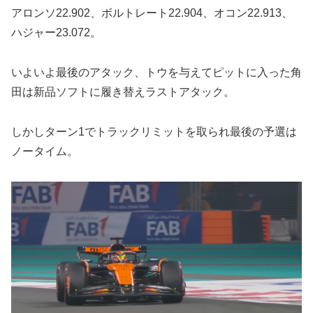
アロンソ22.902、ボルトレート22.904、オコン22.913、
ハジャー23.072。
いよいよ最後のアタック、トウを与えてピットに入った角
田は新品ソフトに履き替えラストアタック。
しかしターン1でトラックリミットを取られ最後の予選は
ノータイム。