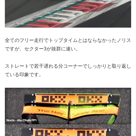
全てのフリー走行でトップタイムとはならなかったノリス
ですが、セクター3が抜群に速い。
ストレートで若干遅れる分コーナーでしっかりと取り返し
ている印象です。