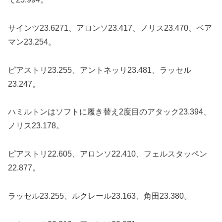
サインツ23.6271、アロンソ23.417、ノリス23.470、ベア
マン23.254。
ピアストリ23.255、アントネッリ23.481、ラッセル
23.247。
ハミルトンはソフトに履き替え2度目のアタック23.394、
ノリス23.178。
ピアストリ22.605、アロンソ22.410、フェルスタッペン
22.877。
ラッセル23.255、ルクレール23.163、角田23.380。