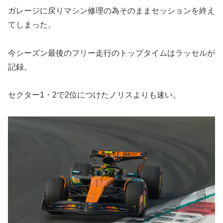
ガレージに戻りマシン修理の為そのままセッションを終え
てしまった。
今シーズン最後のフリー走行のトップタイムはラッセルが
記録。
セクター1・2で2位につけたノリスよりも速い。