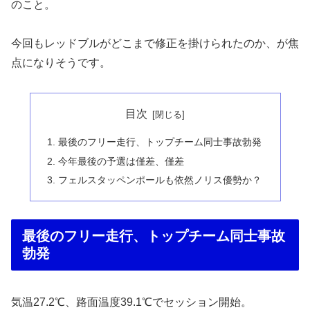
のこと。
今回もレッドブルがどこまで修正を掛けられたのか、が焦
点になりそうです。
目次
最後のフリー走行、トップチーム同士事故勃発
今年最後の予選は僅差、僅差
フェルスタッペンポールも依然ノリス優勢か？
最後のフリー走行、トップチーム同士事故
勃発
気温27.2℃、路面温度39.1℃でセッション開始。