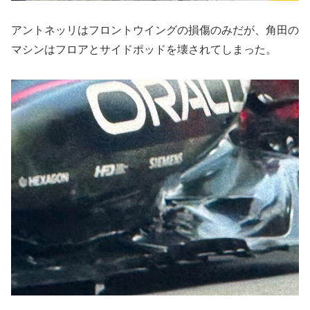
アントネッリはフロントウイングの損傷のみだが、角田の
マシンはフロアとサイドポッドを壊されてしまった。