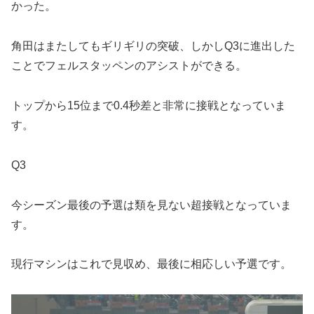
かった。
角田はまたしてもギリギリの突破、しかしQ3に進出した
ことでフェルスタッペンのアシストができる。
トップから15位まで0.4秒差と非常に接戦となっていま
す。
Q3
今シーズン最後の予選は類を見ない超接戦となっていま
す。
現行マシンはこれで見収め、最後に相応しい予選です。