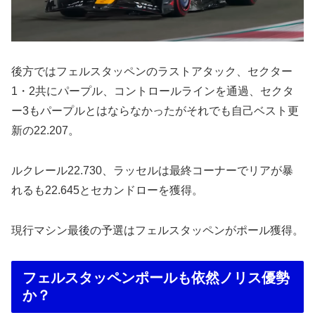
後方ではフェルスタッペンのラストアタック、セクター
1・2共にパープル、コントロールラインを通過、セクタ
ー3もパープルとはならなかったがそれでも自己ベスト更
新の22.207。
ルクレール22.730、ラッセルは最終コーナーでリアが暴
れるも22.645とセカンドローを獲得。
現行マシン最後の予選はフェルスタッペンがポール獲得。
フェルスタッペンポールも依然ノリス優勢
か？