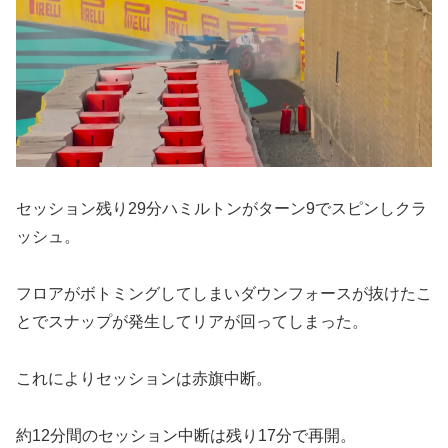
セッション残り29分ハミルトンがターン9でスピンしクラ
ッシュ。
フロアがボトミングしてしまいダウンフォースが抜けたこ
とでスナップが発生してリアが回ってしまった。
これによりセッションは赤旗中断。
約12分間のセッション中断は残り17分で再開。