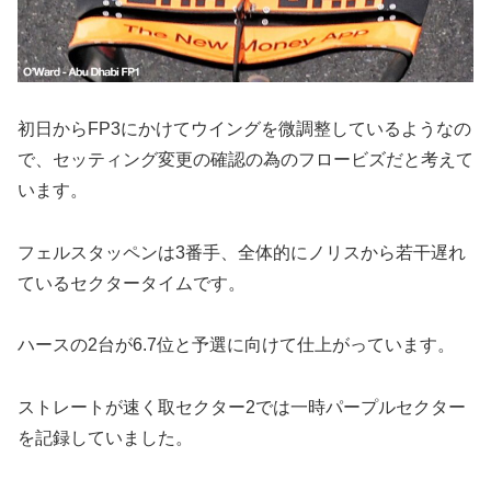
初日からFP3にかけてウイングを微調整しているようなの
で、セッティング変更の確認の為のフロービズだと考えて
います。
フェルスタッペンは3番手、全体的にノリスから若干遅れ
ているセクタータイムです。
ハースの2台が6.7位と予選に向けて仕上がっています。
ストレートが速く取セクター2では一時パープルセクター
を記録していました。