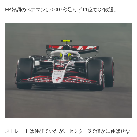
FP好調のベアマンは0.007秒足りず11位でQ2敗退。
ストレートは伸びていたが、セクター3で僅かに伸ばせな