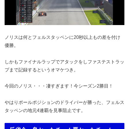
ノリスは何とフェルスタッペンに20秒以上もの差を付け
優勝。
しかもファイナルラップでアタックをしファステストラッ
プまで記録するというオマケつき。
今回のノリス・・・凄すぎます！今シーズン2勝目！
やはりポールポジションのドライバーが勝った、フェルス
タッペンの地元4連覇を見事阻止です。