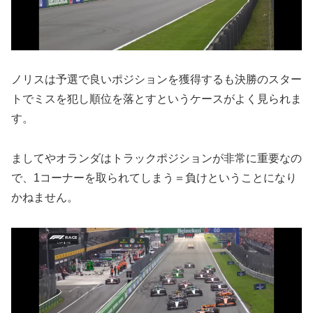
ノリスは予選で良いポジションを獲得するも決勝のスター
トでミスを犯し順位を落とすというケースがよく見られま
す。
ましてやオランダはトラックポジションが非常に重要なの
で、1コーナーを取られてしまう＝負けということになり
かねません。