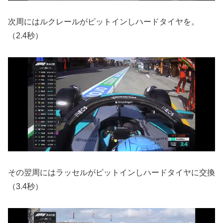
次周にはルクレールがピットインしハードタイヤを。
（2.4秒）
その翌周にはラッセルがピットインしハードタイヤに交換
（3.4秒）