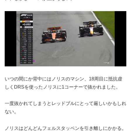
いつの間にか背中にはノリスのマシン、18周目に抵抗虚
しくDRSを使ったノリスに1コーナーで抜かれました。
一度抜かれてしまうとレッドブルにとって厳しいかもしれ
ない。
ノリスはどんどんフェルスタッペンを引き離しにかかる。