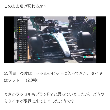
このまま逃げ切れるか？
55周目、今度はラッセルがピットに入ってきた、タイヤ
はソフト。（2.8秒）
まさかラッセルもプランF？と思っていましたが、どうや
らタイヤが限界に来てしまったようです。