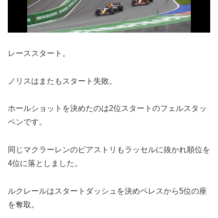
レーススタート。
ノリスはまたもスタート失敗。
ホールショットを決めたのは2位スタートのフェルスタッ
ペンです。
同じマクラーレンのピアストリもラッセルに抜かれ順位を
4位に落としました。
ルクレールはスタートダッシュを決めペレスから5位の座
を奪取。