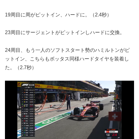
19周目に周がピットイン、ハードに。（2.4秒）
23周目にサージェントがピットインしハードに交換。
24周目、もう一人のソフトスタート勢のハミルトンがピ
ットイン、こちらもボッタス同様ハードタイヤを装着し
た。（2.7秒）