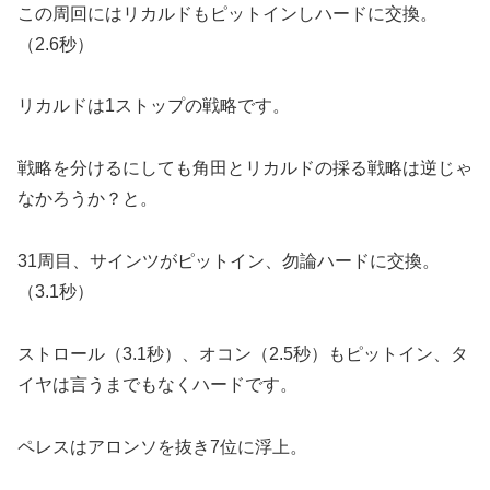
この周回にはリカルドもピットインしハードに交換。
（2.6秒）
リカルドは1ストップの戦略です。
戦略を分けるにしても角田とリカルドの採る戦略は逆じゃ
なかろうか？と。
31周目、サインツがピットイン、勿論ハードに交換。
（3.1秒）
ストロール（3.1秒）、オコン（2.5秒）もピットイン、タ
イヤは言うまでもなくハードです。
ペレスはアロンソを抜き7位に浮上。