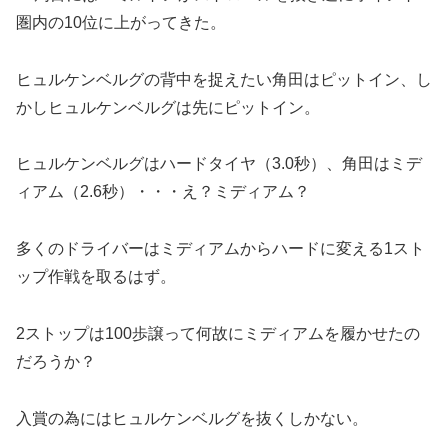
圏内の10位に上がってきた。
ヒュルケンベルグの背中を捉えたい角田はピットイン、し
かしヒュルケンベルグは先にピットイン。
ヒュルケンベルグはハードタイヤ（3.0秒）、角田はミデ
ィアム（2.6秒）・・・え？ミディアム？
多くのドライバーはミディアムからハードに変える1スト
ップ作戦を取るはず。
2ストップは100歩譲って何故にミディアムを履かせたの
だろうか？
入賞の為にはヒュルケンベルグを抜くしかない。