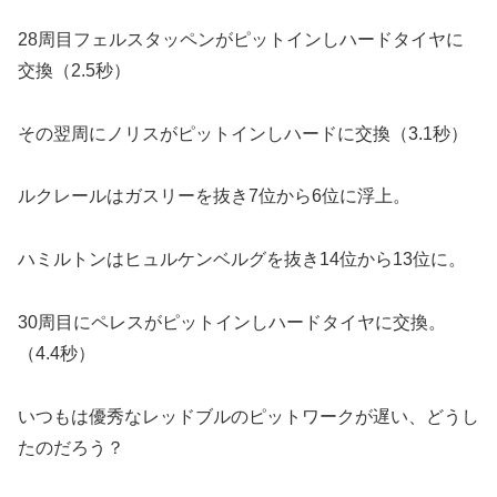
28周目フェルスタッペンがピットインしハードタイヤに
交換（2.5秒）
その翌周にノリスがピットインしハードに交換（3.1秒）
ルクレールはガスリーを抜き7位から6位に浮上。
ハミルトンはヒュルケンベルグを抜き14位から13位に。
30周目にペレスがピットインしハードタイヤに交換。
（4.4秒）
いつもは優秀なレッドブルのピットワークが遅い、どうし
たのだろう？