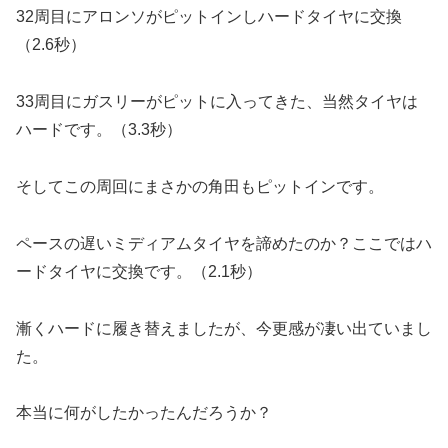
32周目にアロンソがピットインしハードタイヤに交換
（2.6秒）
33周目にガスリーがピットに入ってきた、当然タイヤは
ハードです。（3.3秒）
そしてこの周回にまさかの角田もピットインです。
ペースの遅いミディアムタイヤを諦めたのか？ここではハ
ードタイヤに交換です。（2.1秒）
漸くハードに履き替えましたが、今更感が凄い出ていまし
た。
本当に何がしたかったんだろうか？