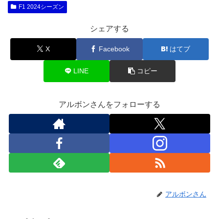
F1 2024シーズン
シェアする
X
Facebook
はてブ
LINE
コピー
アルボンさんをフォローする
アルボンさん