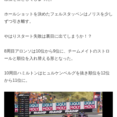
ホールショットを決めたフェルスタッペンはノリスを少し
ずつ引き離す。
やはりスタート失敗は裏目に出てしまうか！？
8周目アロンソは10位から9位に、チームメイトのストロ
ールと順位を入れ替える形となった。
10周目ハミルトンはヒュルケンベルグを抜き順位を12位
から11位に。