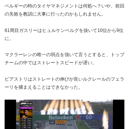
ベルギーの時のタイヤマネジメントは何処へ？いや、前回
の失敗を教訓に大事に行ったのかもしれません。
61周目ガスリーはヒュルケンベルグを抜いて10位から9位
に。
マクラーレンの唯一の弱点を強いて言うとすると、トップ
チームの中ではストレートスピードが遅い。
ピアストリはストレートの伸びが良いルクレールのフェラ
ーリを捕まえることはできなかった。