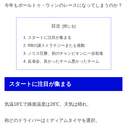
今年もポールトゥ・ウィンのレースになってしまうのか？
目次
スタートに注目が集まる
RBの謎ストラテジーまたも発動
ノリス圧勝、初のチャンピオンに一歩前進
反省会、良かったチーム悪かったチーム
スタートに注目が集まる
気温18℃で路面温度は28℃、天気は晴れ。
殆どのドライバーはミディアムタイヤを選択。