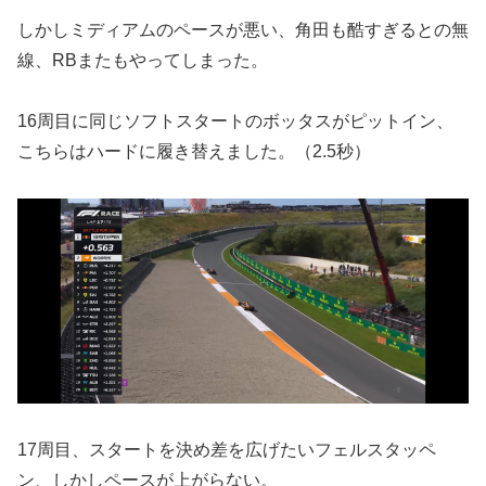
しかしミディアムのペースが悪い、角田も酷すぎるとの無
線、RBまたもやってしまった。
16周目に同じソフトスタートのボッタスがピットイン、
こちらはハードに履き替えました。（2.5秒）
17周目、スタートを決め差を広げたいフェルスタッペ
ン、しかしペースが上がらない。