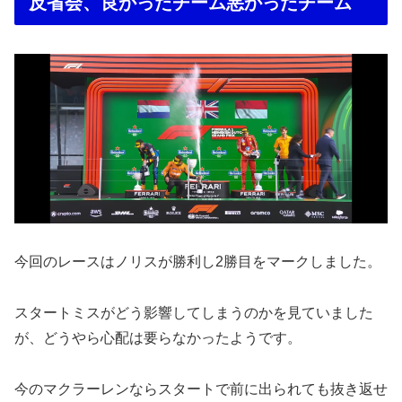
反省会、良かったチーム悪かったチーム
今回のレースはノリスが勝利し2勝目をマークしました。
スタートミスがどう影響してしまうのかを見ていました
が、どうやら心配は要らなかったようです。
今のマクラーレンならスタートで前に出られても抜き返せ