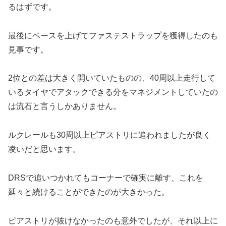
るはずです。
最後にペースを上げてファステストラップを獲得したのも
見事です。
2位との差は大きく開いていたものの、40周以上走行して
いるタイヤでアタックできる分をマネジメントしていたの
は流石と言うしかありません。
ルクレールも30周以上ピアストリに追われましたが良く
凌いだと思います。
DRSで追いつかれてもコーナーで確実に離す、これを
延々と続けることができたのが大きかった。
ピアストリが抜けなかったのも意外でしたが、それ以上に