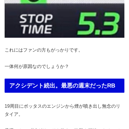
これにはファンの方もがっかりです。
一体何が原因なのでしょうか？
アクシデント続出。最悪の週末だったRB
19周目にボッタスのエンジンから煙が噴き出し無念のリ
タイア。