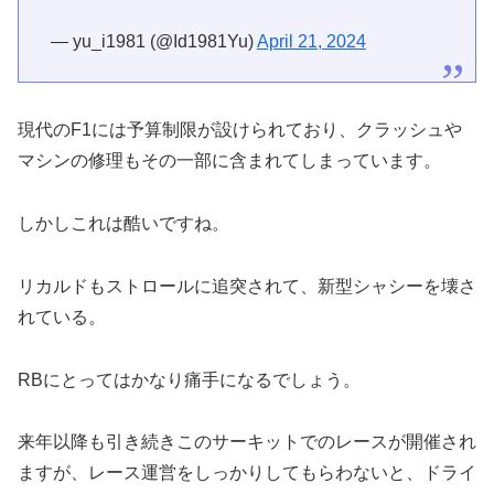
— yu_i1981 (@Id1981Yu)
April 21, 2024
現代のF1には予算制限が設けられており、クラッシュや
マシンの修理もその一部に含まれてしまっています。
しかしこれは酷いですね。
リカルドもストロールに追突されて、新型シャシーを壊さ
れている。
RBにとってはかなり痛手になるでしょう。
来年以降も引き続きこのサーキットでのレースが開催され
ますが、レース運営をしっかりしてもらわないと、ドライ