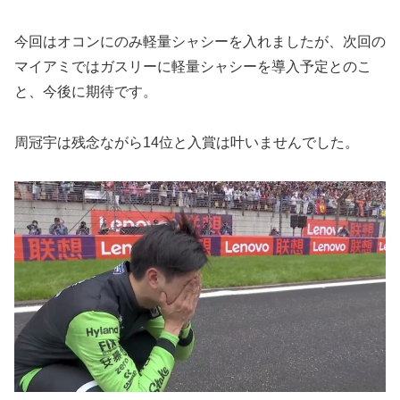
今回はオコンにのみ軽量シャシーを入れましたが、次回の
マイアミではガスリーに軽量シャシーを導入予定とのこ
と、今後に期待です。
周冠宇は残念ながら14位と入賞は叶いませんでした。