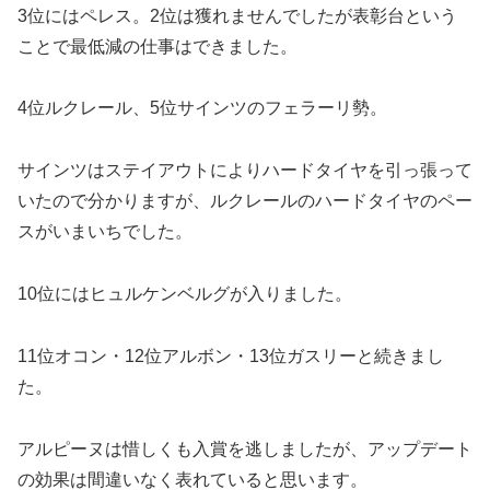
3位にはペレス。2位は獲れませんでしたが表彰台という
ことで最低減の仕事はできました。
4位ルクレール、5位サインツのフェラーリ勢。
サインツはステイアウトによりハードタイヤを引っ張って
いたので分かりますが、ルクレールのハードタイヤのペー
スがいまいちでした。
10位にはヒュルケンベルグが入りました。
11位オコン・12位アルボン・13位ガスリーと続きまし
た。
アルピーヌは惜しくも入賞を逃しましたが、アップデート
の効果は間違いなく表れていると思います。