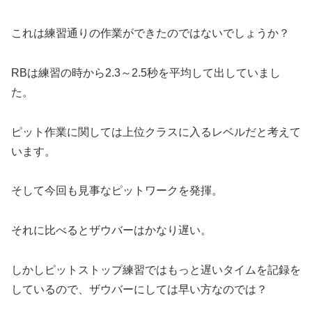
これは練習通りの作業ができたのではないでしょうか？
RBは練習の時から2.3～2.5秒を平均して出していまし
た。
ピット作業に関しては上位クラスに入るレベルだと考えて
います。
そして今回も見事なピットワークを発揮。
それに比べるとザウバーはかなり遅い。
しかしピットストップ練習ではもっと遅いタイムを記録を
しているので、ザウバーにしては早い方なのでは？