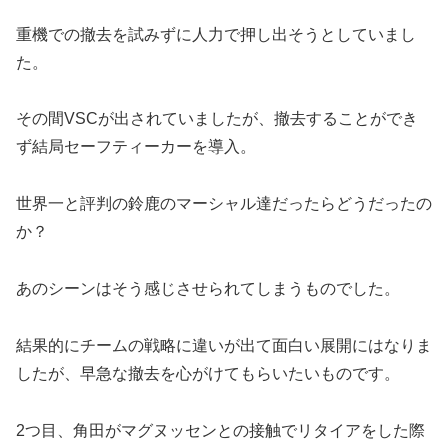
重機での撤去を試みずに人力で押し出そうとしていまし
た。
その間VSCが出されていましたが、撤去することができ
ず結局セーフティーカーを導入。
世界一と評判の鈴鹿のマーシャル達だったらどうだったの
か？
あのシーンはそう感じさせられてしまうものでした。
結果的にチームの戦略に違いが出て面白い展開にはなりま
したが、早急な撤去を心がけてもらいたいものです。
2つ目、角田がマグヌッセンとの接触でリタイアをした際