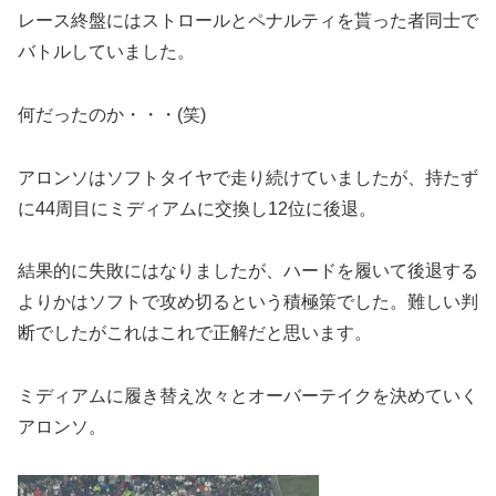
レース終盤にはストロールとペナルティを貰った者同士で
バトルしていました。
何だったのか・・・(笑)
アロンソはソフトタイヤで走り続けていましたが、持たず
に44周目にミディアムに交換し12位に後退。
結果的に失敗にはなりましたが、ハードを履いて後退する
よりかはソフトで攻め切るという積極策でした。難しい判
断でしたがこれはこれで正解だと思います。
ミディアムに履き替え次々とオーバーテイクを決めていく
アロンソ。