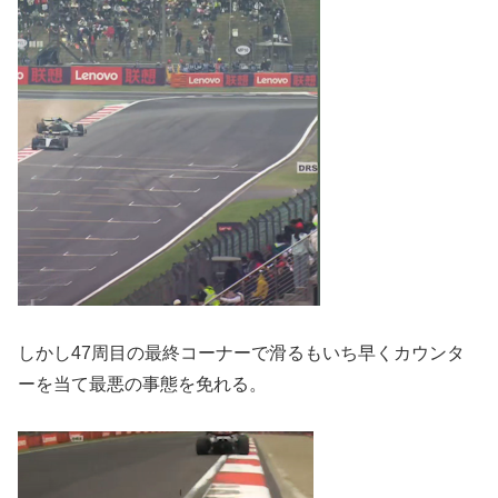
しかし47周目の最終コーナーで滑るもいち早くカウンタ
ーを当て最悪の事態を免れる。