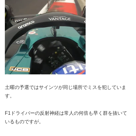
土曜の予選ではサインツが同じ場所でミスを犯していま
す。
F1ドライバーの反射神経は常人の何倍も早く群を抜いて
いるものですが。