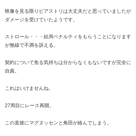
映像を見る限りピアストリは大丈夫だと思っていましたが
ダメージを受けていたようです。
ストロール・・・結局ペナルティをもらうことになります
が無線で不満を訴える。
契約について焦る気持ちは分からなくもないですが完全に
自責。
これはいけませんね。
27周目にレース再開。
この直後にマグヌッセンと角田が絡んでしまう。