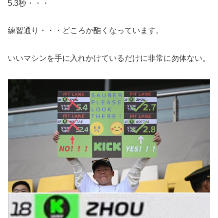
5.3秒・・・
練習通り・・・どころか酷くなっています。
いいマシンを手に入れかけているだけに非常に勿体ない。