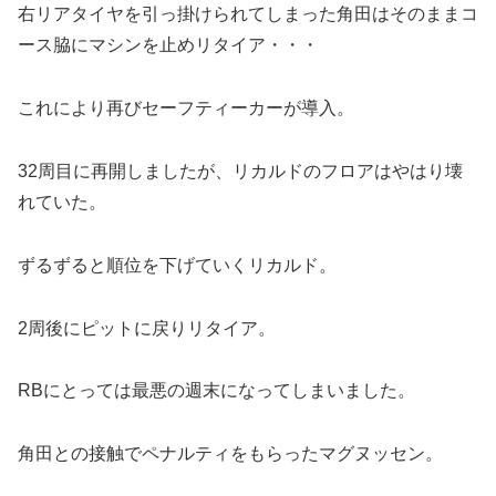
右リアタイヤを引っ掛けられてしまった角田はそのままコ
ース脇にマシンを止めリタイア・・・
これにより再びセーフティーカーが導入。
32周目に再開しましたが、リカルドのフロアはやはり壊
れていた。
ずるずると順位を下げていくリカルド。
2周後にピットに戻りリタイア。
RBにとっては最悪の週末になってしまいました。
角田との接触でペナルティをもらったマグヌッセン。