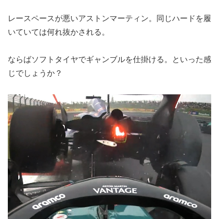
レースペースが悪いアストンマーティン。同じハードを履
いていては何れ抜かされる。
ならばソフトタイヤでギャンブルを仕掛ける。といった感
じでしょうか？