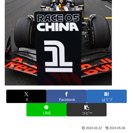
X
Facebook
はてブ
LINE
コピー
2024.04.22
2024.05.06