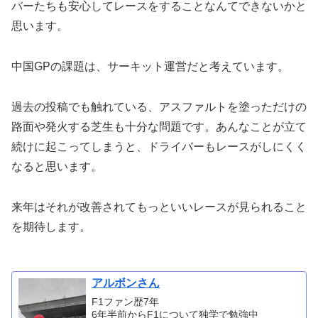
バーたちも安心してレースをすることなんてできないかと
思います。
中国GPの課題は、サーキット運営だと考えています。
過去の投稿でも触れている、アスファルトを塗っただけの
路面や発火する芝生も十分な問題です。あんなことが立て
続けに起こってしまうと、ドライバーもレースがしにくく
なると思います。
来年はそれが改善されてもっといいレースが見られること
を期待します。
アルボンさん
F1ファン歴7年
6年半前からF1について独学で勉強中