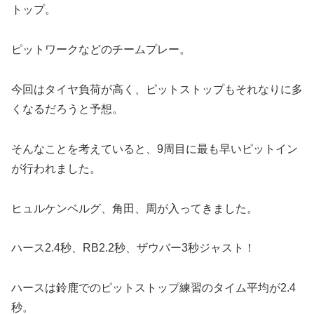
トップ。
ピットワークなどのチームプレー。
今回はタイヤ負荷が高く、ピットストップもそれなりに多
くなるだろうと予想。
そんなことを考えていると、9周目に最も早いピットイン
が行われました。
ヒュルケンベルグ、角田、周が入ってきました。
ハース2.4秒、RB2.2秒、ザウバー3秒ジャスト！
ハースは鈴鹿でのピットストップ練習のタイム平均が2.4
秒。