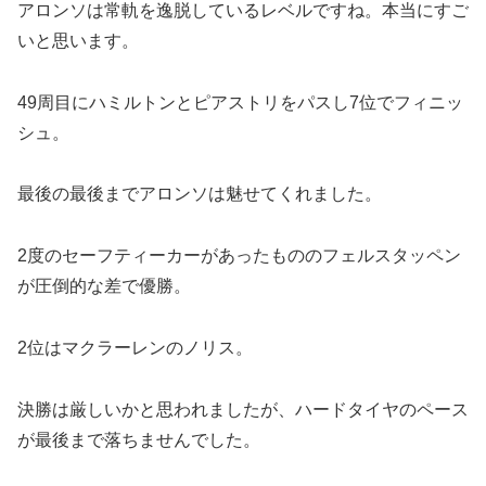
アロンソは常軌を逸脱しているレベルですね。本当にすご
いと思います。
49周目にハミルトンとピアストリをパスし7位でフィニッ
シュ。
最後の最後までアロンソは魅せてくれました。
2度のセーフティーカーがあったもののフェルスタッペン
が圧倒的な差で優勝。
2位はマクラーレンのノリス。
決勝は厳しいかと思われましたが、ハードタイヤのペース
が最後まで落ちませんでした。