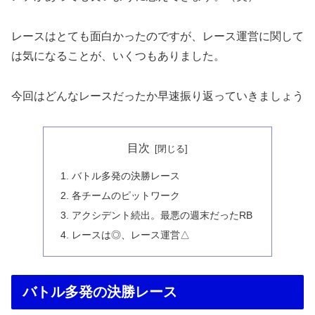
レースはとても面白かったのですが、レース運営に関して
は気になることが、いくつもありました。
今回はどんなレースだったか早速振り返っていきましょう
目次
バトル多発の決勝レース
各チームのピットワーク
アクシデント続出。最悪の週末だったRB
レースは◎、レース運営△
バトル多発の決勝レース