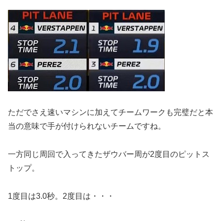
ただでさえ速いマシンに加えてチームワークも完璧だと本
当の意味で手が付けられないチームですね。
一方同じ周回で入ってきたザウバー周が2度目のピットス
トップ。
1度目は3.0秒。2度目は・・・