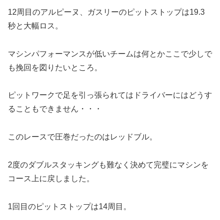
12周目のアルピーヌ、ガスリーのピットストップは19.3
秒と大幅ロス。
マシンパフォーマンスが低いチームは何とかここで少しで
も挽回を図りたいところ。
ピットワークで足を引っ張られてはドライバーにはどうす
ることもできません・・・
このレースで圧巻だったのはレッドブル。
2度のダブルスタッキングも難なく決めて完璧にマシンを
コース上に戻しました。
1回目のピットストップは14周目。