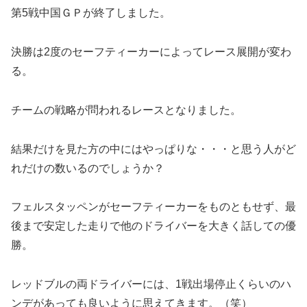
第5戦中国ＧＰが終了しました。
決勝は2度のセーフティーカーによってレース展開が変わ
る。
チームの戦略が問われるレースとなりました。
結果だけを見た方の中にはやっぱりな・・・と思う人がど
れだけの数いるのでしょうか？
フェルスタッペンがセーフティーカーをものともせず、最
後まで安定した走りで他のドライバーを大きく話しての優
勝。
レッドブルの両ドライバーには、1戦出場停止くらいのハ
ンデがあっても良いように思えてきます。（笑）