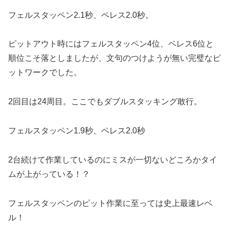
フェルスタッペン2.1秒、ペレス2.0秒。
ピットアウト時にはフェルスタッペン4位、ペレス6位と
順位こそ落としましたが、文句のつけようが無い完璧なピ
ットワークでした。
2回目は24周目。ここでもダブルスタッキング敢行。
フェルスタッペン1.9秒、ペレス2.0秒
2台続けて作業しているのにミスが一切ないどころかタイ
ムが上がっている！？
フェルスタッペンのピット作業に至っては史上最速レベ
ル！