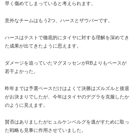
早く傷めてしまっていると考えられます。
意外なチームはもう2つ、ハースとザウバーです。
ハースはテストで徹底的にタイヤに対する理解を深めてき
た成果が出てきたように思えます。
ダメージを追っていたマグヌッセンがRBよりもペースが
若干よかった。
昨年までは予選ペースだけはよくて決勝はズルズルと後退
がお決まりでしたが、今年はタイヤのデグラを克服したか
のように見えます。
賛否はありましたがヒュルケンベルグを逃がすために取っ
た戦略も見事に作用させていました。