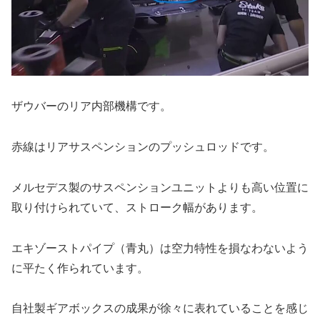
ザウバーのリア内部機構です。
赤線はリアサスペンションのプッシュロッドです。
メルセデス製のサスペンションユニットよりも高い位置に
取り付けられていて、ストローク幅があります。
エキゾーストパイプ（青丸）は空力特性を損なわないよう
に平たく作られています。
自社製ギアボックスの成果が徐々に表れていることを感じ