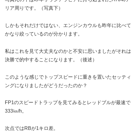
リア周りです。（写真下）
しかもそれだけではない、エンジンカウルも昨年に比べて
かなり絞っているのが分かります。
私はこれを見て大丈夫なのかと不安に思いましたがそれは
決勝で的中することになります。（後述）
このような感じでトップスピードに重きを置いたセッティ
ングになりましたがどうだったのか？
FP1のスピードトラップを見てみるとレッドブルが最速で
333㎞/h。
次点ではRBが1キロ差。