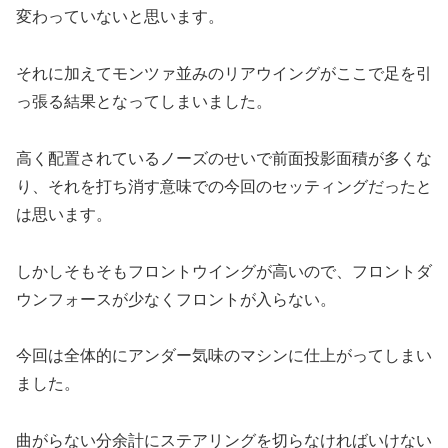
変わっていないと思います。
それに加えてモンツァ並みのリアウイングがここで足を引
っ張る結果となってしまいました。
高く配置されているノーズのせいで前面投影面積が多くな
り、それを打ち消す意味での今回のセッティングだったと
は思います。
しかしそもそもフロントウイングが高いので、フロントダ
ウンフォースが少なくフロントが入らない。
今回は全体的にアンダー気味のマシンに仕上がってしまい
ました。
曲がらない分余計にステアリングを切らなければいけない