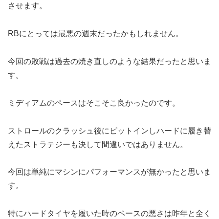
させます。
RBにとっては最悪の週末だったかもしれません。
今回の敗戦は過去の焼き直しのような結果だったと思いま
す。
ミディアムのペースはそこそこ良かったのです。
ストロールのクラッシュ後にピットインしハードに履き替
えたストラテジーも決して間違いではありません。
今回は単純にマシンにパフォーマンスが無かったと思いま
す。
特にハードタイヤを履いた時のペースの悪さは昨年と全く