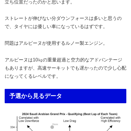
立ち位置だったのかと思います。
ストレートが伸びない分ダウンフォースは多いと思うの
で、タイヤには優しい車になっているはずです。
問題はアルピーヌが使用するルノー製エンジン。
アルピーヌは10㎏の重量超過と空力的なアドバンテージ
もありますが、高速サーキットでも遅かったので少し心配
になってくるレベルです。
予選から見るデータ