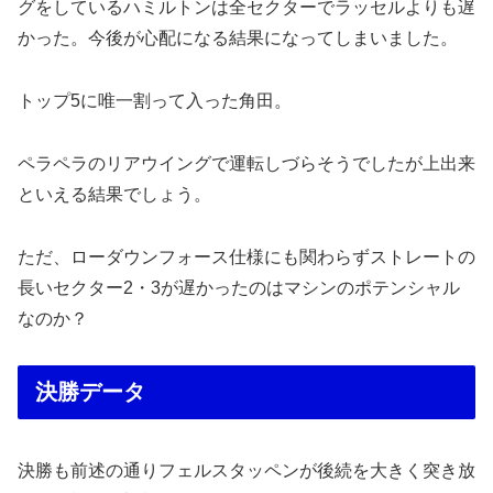
グをしているハミルトンは全セクターでラッセルよりも遅
かった。今後が心配になる結果になってしまいました。
トップ5に唯一割って入った角田。
ペラペラのリアウイングで運転しづらそうでしたが上出来
といえる結果でしょう。
ただ、ローダウンフォース仕様にも関わらずストレートの
長いセクター2・3が遅かったのはマシンのポテンシャル
なのか？
決勝データ
決勝も前述の通りフェルスタッペンが後続を大きく突き放