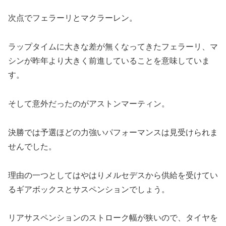
次点でフェラーリとマクラーレン。
ラップタイムに大きな差が無くなってきたフェラーリ、マ
シンが昨年より大きく前進していることを意味していま
す。
そして意外だったのがアストンマーティン。
決勝では予選ほどの力強いパフォーマンスは見受けられま
せんでした。
理由の一つとしてはやはりメルセデスから供給を受けてい
るギアボックスとサスペンションでしょう。
リアサスペンションのストローク幅が狭いので、タイヤを