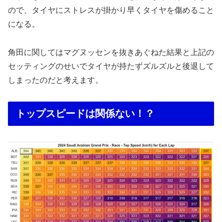
ので、タイヤにストレスが掛かり早くタイヤを傷めること
になる。
角田に関してはマグヌッセンを抜きあぐねた結果と上記の
セッティングのせいでタイヤが持たずズルズルと後退して
しまったのだと考えます。
トップスピードは関係ない！？