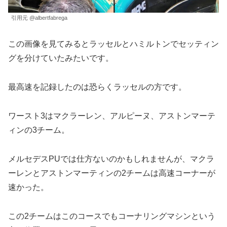
引用元 @albertfabrega
この画像を見てみるとラッセルとハミルトンでセッティン
グを分けていたみたいです。
最高速を記録したのは恐らくラッセルの方です。
ワースト3はマクラーレン、アルピーヌ、アストンマーテ
ィンの3チーム。
メルセデスPUでは仕方ないのかもしれませんが、マクラ
ーレンとアストンマーティンの2チームは高速コーナーが
速かった。
この2チームはこのコースでもコーナリングマシンという