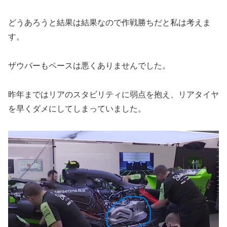
どうあろうと結果は結果なので作戦勝ちだと私は考えま
す。
ザウバーもペースは悪くありませんでした。
昨年まではリアのスタビリティに弱点を抱え、リアタイヤ
を早くダメにしてしまっていました。