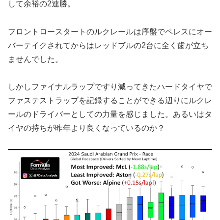
して余裕の2連勝。
フロントロースタートのルクレールは序盤でペレスにオー
バーテイクされてからはレッドブルの2台に全く歯が立ち
ませんでした。
しかしファイナルラップですり減ってきたハードタイヤで
ファステストラップを記録することができる辺りにルクレ
ールのドライバーとしての力量を感じました。あるいはタ
イヤの持ちが昨年より良くなっているのか？