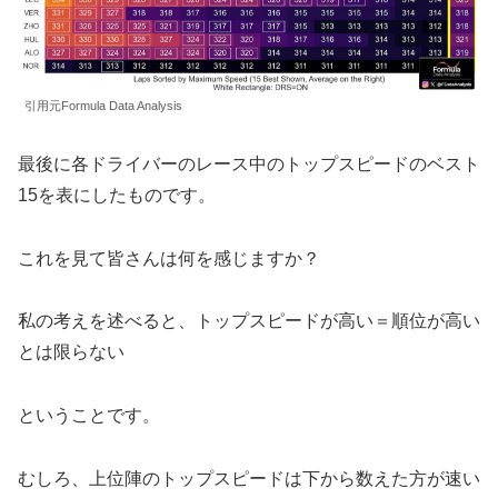
引用元Formula Data Analysis
最後に各ドライバーのレース中のトップスピードのベスト
15を表にしたものです。
これを見て皆さんは何を感じますか？
私の考えを述べると、トップスピードが高い＝順位が高い
とは限らない
ということです。
むしろ、上位陣のトップスピードは下から数えた方が速い