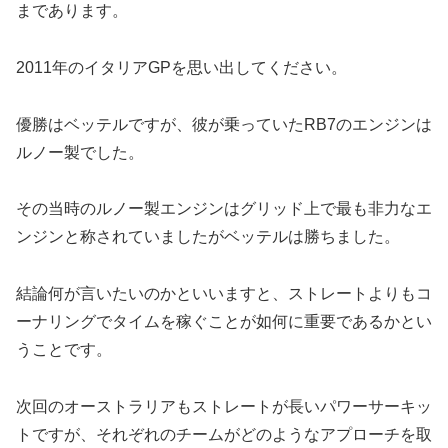
まであります。
2011年のイタリアGPを思い出してください。
優勝はベッテルですが、彼が乗っていたRB7のエンジンは
ルノー製でした。
その当時のルノー製エンジンはグリッド上で最も非力なエ
ンジンと称されていましたがベッテルは勝ちました。
結論何が言いたいのかといいますと、ストレートよりもコ
ーナリングでタイムを稼ぐことが如何に重要であるかとい
うことです。
次回のオーストラリアもストレートが長いパワーサーキッ
トですが、それぞれのチームがどのようなアプローチを取