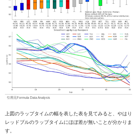
引用元Formula Data Analysis
上図のラップタイムの幅を表した表を見てみると、やはり
レッドブルのラップタイムにほぼ差が無いことが分かりま
す。