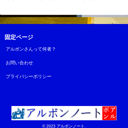
固定ページ
アルボンさんって何者？
お問い合わせ
プライバシーポリシー
© 2023 アルボンノート.