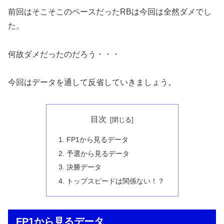
前回はそこそこのペースだったRBは今回は全然ダメでし
た。
何故ダメだったのだろう・・・
今回はデータを通して反省していきましょう。
目次
FP1から見るデータ
予選から見るデータ
決勝データ
トップスピードは関係ない！？
FP1から見るデータ