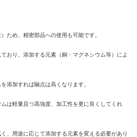
性）ため、精密部品への使用も可能です。
されており、添加する元素（銅・マグネシウム等）によ
ムを添加すれば融点は高くなります。
ウムは軽量且つ高強度、加工性を更に良くしてくれ
低く、用途に応じて添加する元素を変える必要があり