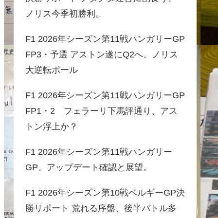
ノリス今季初勝利。
F1 2026年シーズン第11戦ハンガリーGP
FP3・予選 アストン遂にQ2へ、ノリス
大逆転ポール
F1 2026年シーズン第11戦ハンガリーGP
FP1・2 フェラーリ下馬評通り、アス
トン浮上か？
F1 2026年シーズン第11戦ハンガリー
GP、アップデート確認と展望。
F1 2026年シーズン第10戦ベルギーGP決
勝リポート 荒れる序盤、後半バトル多