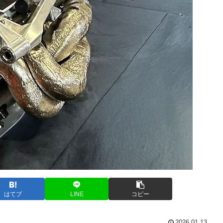
はてブ
LINE
コピー
2026.01.13