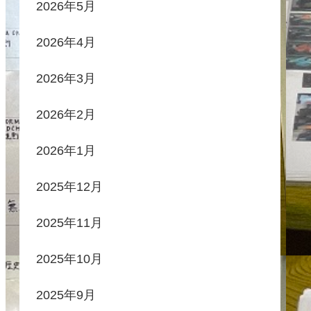
2026年5月
2026年4月
2026年3月
2026年2月
2026年1月
2025年12月
2025年11月
2025年10月
2025年9月