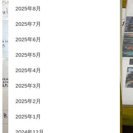
2025年8月
2025年7月
2025年6月
2025年5月
2025年4月
2025年3月
2025年2月
2025年1月
2024年12月