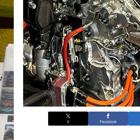
X
Facebook