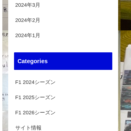
2024年3月
2024年2月
2024年1月
Categories
F1 2024シーズン
F1 2025シーズン
F1 2026シーズン
サイト情報