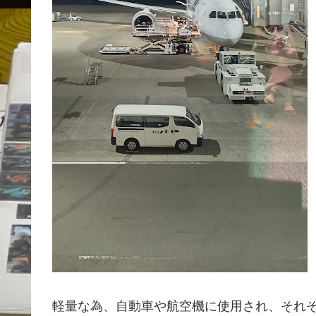
軽量な為、自動車や航空機に使用され、それ