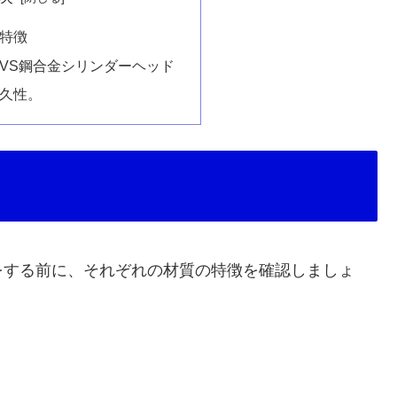
特徴
VS鋼合金シリンダーヘッド
久性。
をする前に、それぞれの材質の特徴を確認しましょ