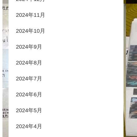
2024年11月
2024年10月
2024年9月
2024年8月
2024年7月
2024年6月
2024年5月
2024年4月