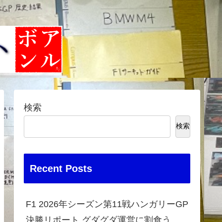
検索
検索
Recent Posts
F1 2026年シーズン第11戦ハンガリーGP
決勝リポート グダグダ運営に割食う、