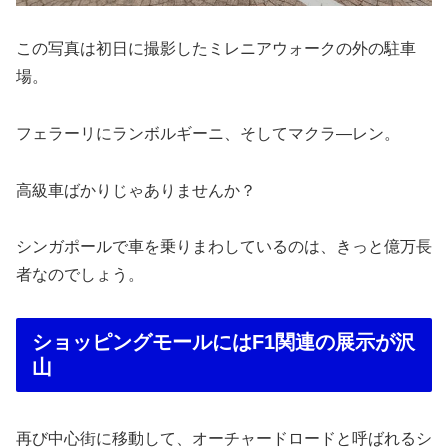
この写真は初日に撮影したミレニアウォークの外の駐車
場。
フェラーリにランボルギーニ、そしてマクラ―レン。
高級車ばかりじゃありませんか？
シンガポールで車を乗りまわしているのは、きっと億万長
者なのでしょう。
ショッピングモールにはF1関連の展示が沢
山
再び中心街に移動して、オーチャードロードと呼ばれるシ