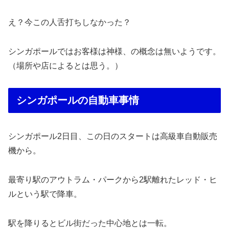
え？今この人舌打ちしなかった？
シンガポールではお客様は神様、の概念は無いようです。
（場所や店によるとは思う。）
シンガポールの自動車事情
シンガポール2日目、この日のスタートは高級車自動販売
機から。
最寄り駅のアウトラム・パークから2駅離れたレッド・ヒ
ルという駅で降車。
駅を降りるとビル街だった中心地とは一転。