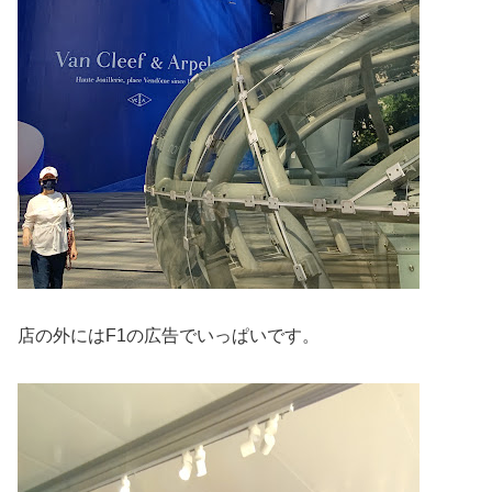
店の外にはF1の広告でいっぱいです。