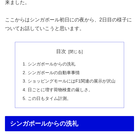
来ました。
ここからはシンガポール初日にの夜から、2日目の様子に
ついてお話していこうと思います。
目次
シンガポールからの洗礼
シンガポールの自動車事情
ショッピングモールにはF1関連の展示が沢山
日ごとに増す荷物検査の厳しさ。
この日もタイム計測。
シンガポールからの洗礼