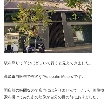
駅を降りて20分ほど歩いて行くと見えてきました。
高級車自販機で有名な”Autobahn Motors”です。
開店前の時間なので店内には入りませんでしたが、画像検
索を掛けてみたあの映像が自分の目の前にありました。