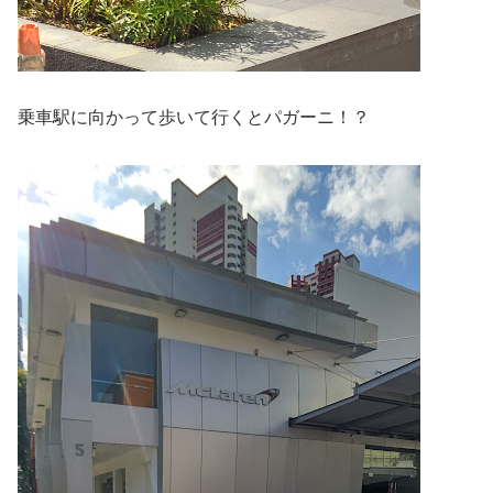
乗車駅に向かって歩いて行くとパガーニ！？