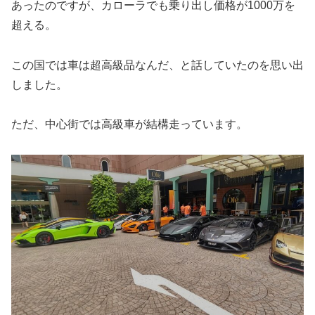
あったのですが、カローラでも乗り出し価格が1000万を
超える。
この国では車は超高級品なんだ、と話していたのを思い出
しました。
ただ、中心街では高級車が結構走っています。