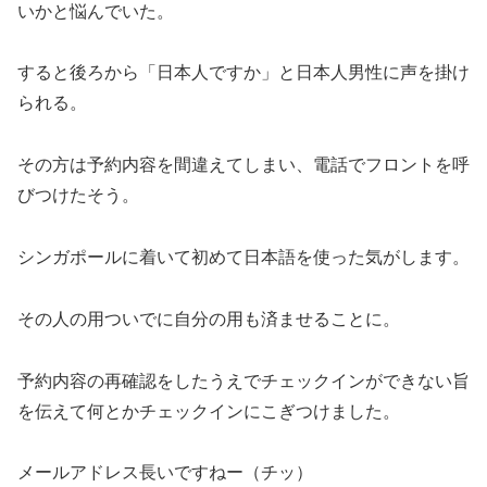
いかと悩んでいた。
すると後ろから「日本人ですか」と日本人男性に声を掛け
られる。
その方は予約内容を間違えてしまい、電話でフロントを呼
びつけたそう。
シンガポールに着いて初めて日本語を使った気がします。
その人の用ついでに自分の用も済ませることに。
予約内容の再確認をしたうえでチェックインができない旨
を伝えて何とかチェックインにこぎつけました。
メールアドレス長いですねー（チッ）