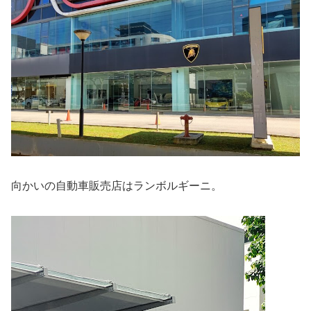
向かいの自動車販売店はランボルギーニ。