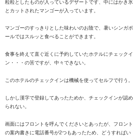
粒粒としたものが入っているデザートです、中にはかき氷
とカットされたマンゴーが入っています。
マンゴーのすっきりとした味わいのお陰で、暑いシンガポ
ールではスルッと食べることができます。
食事を終えて直ぐ近くに予約していたホテルにチェックイ
ン・・・の筈ですが、中々できない。
このホテルのチェックインは機械を使ってセルフで行う。
しかし漢字で登録してあったためか、チェックインが認め
られない。
画面にはフロントを呼んでくださいとあったが、フロント
の案内書きに電話番号が2つもあったため、どうすればい