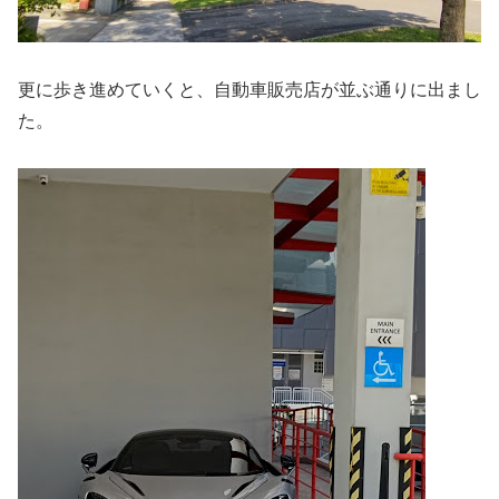
更に歩き進めていくと、自動車販売店が並ぶ通りに出まし
た。