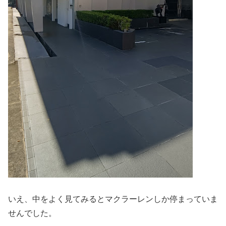
いえ、中をよく見てみるとマクラーレンしか停まっていま
せんでした。