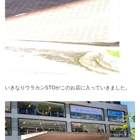
いきなりウラカンSTOがこのお店に入っていきました。