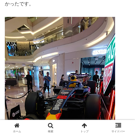
かったです。
ホーム
検索
トップ
サイドバー