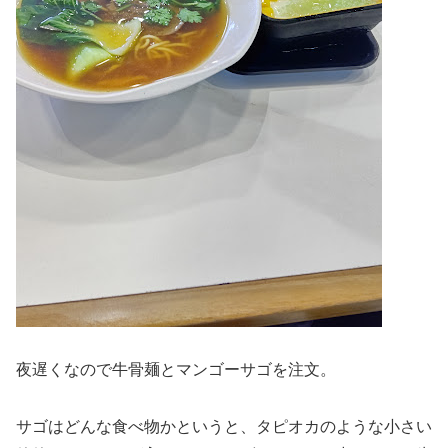
夜遅くなので牛骨麺とマンゴーサゴを注文。
サゴはどんな食べ物かというと、タピオカのような小さい