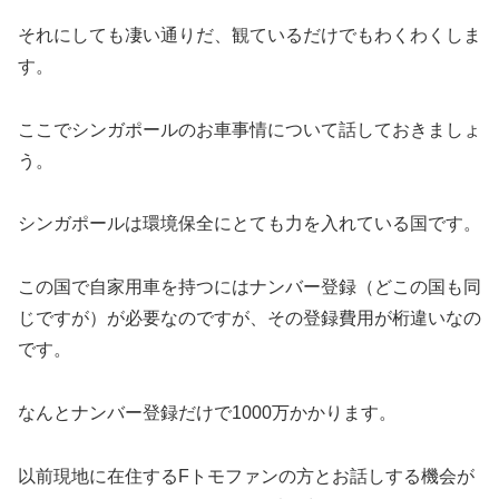
それにしても凄い通りだ、観ているだけでもわくわくしま
す。
ここでシンガポールのお車事情について話しておきましょ
う。
シンガポールは環境保全にとても力を入れている国です。
この国で自家用車を持つにはナンバー登録（どこの国も同
じですが）が必要なのですが、その登録費用が桁違いなの
です。
なんとナンバー登録だけで1000万かかります。
以前現地に在住するFトモファンの方とお話しする機会が