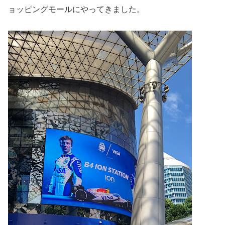
ョッピングモールにやってきました。