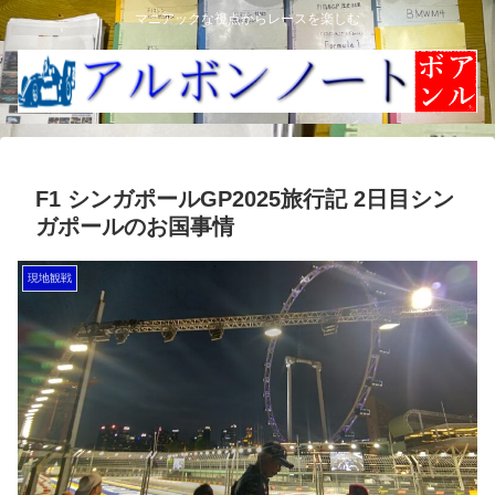
マニアックな視点からレースを楽しむ
F1 シンガポールGP2025旅行記 2日目シン
ガポールのお国事情
現地観戦