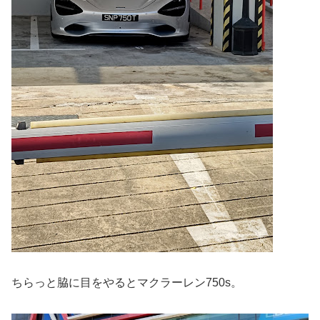
ちらっと脇に目をやるとマクラーレン750s。