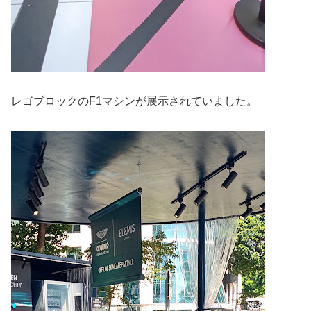
レゴブロックのF1マシンが展示されていました。