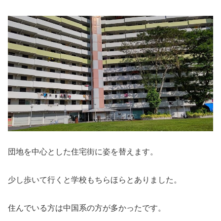
団地を中心とした住宅街に姿を替えます。
少し歩いて行くと学校もちらほらとありました。
住んでいる方は中国系の方が多かったです。