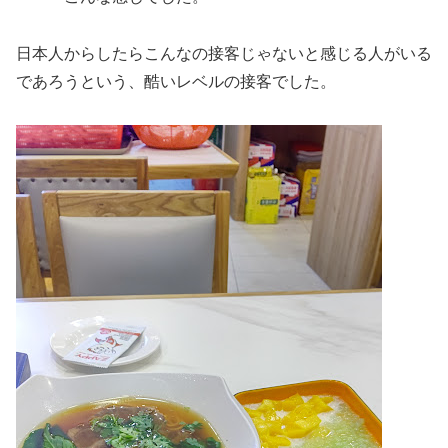
日本人からしたらこんなの接客じゃないと感じる人がいる
であろうという、酷いレベルの接客でした。