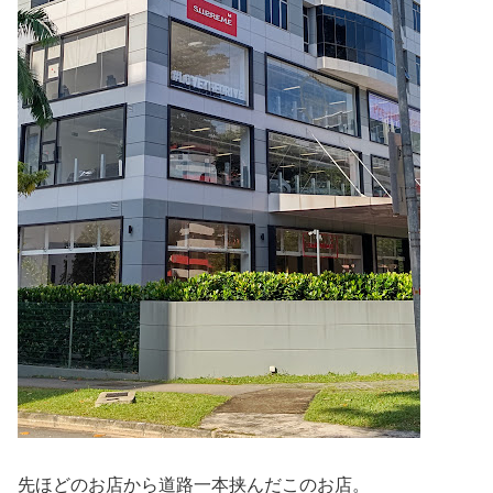
先ほどのお店から道路一本挟んだこのお店。