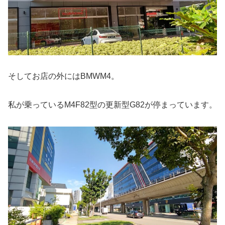
そしてお店の外にはBMWM4。
私が乗っているM4F82型の更新型G82が停まっています。