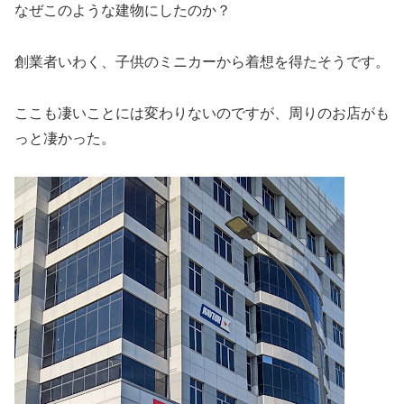
なぜこのような建物にしたのか？
創業者いわく、子供のミニカーから着想を得たそうです。
ここも凄いことには変わりないのですが、周りのお店がも
っと凄かった。