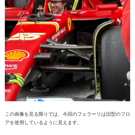
この画像を見る限りでは、今回のフェラーリは旧型のフロ
アを使用しているように見えます。