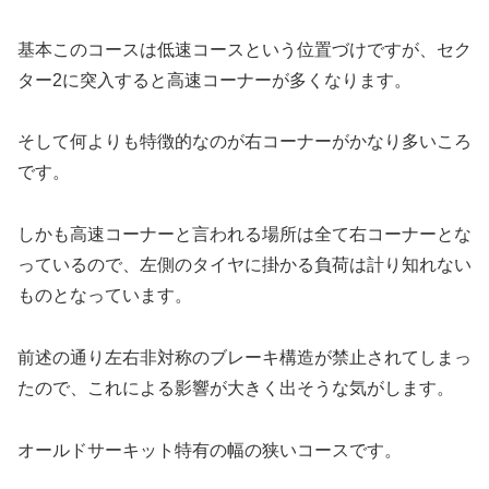
基本このコースは低速コースという位置づけですが、セク
ター2に突入すると高速コーナーが多くなります。
そして何よりも特徴的なのが右コーナーがかなり多いころ
です。
しかも高速コーナーと言われる場所は全て右コーナーとな
っているので、左側のタイヤに掛かる負荷は計り知れない
ものとなっています。
前述の通り左右非対称のブレーキ構造が禁止されてしまっ
たので、これによる影響が大きく出そうな気がします。
オールドサーキット特有の幅の狭いコースです。