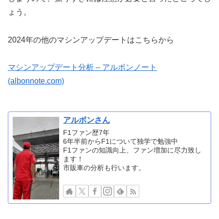
ょう。
2024年の他のマシンアップデートはこちらから
マシンアップデート分析 – アルボンノート
(albonnote.com)
アルボンさん
F1ファン歴7年
6年半前からF1について独学で勉強中
F1ファンの知識向上、ファン増加に尽力致し
ます！
市販車の分析も行います。