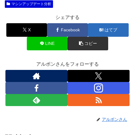
マシンアップデート分析
シェアする
X
Facebook
はてブ
LINE
コピー
アルボンさんをフォローする
アルボンさん