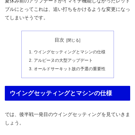
夏休み前のアップデートがイマイチ機能しなかったレッド
ブルにとってこれは、追い打ちをかけるような変更になっ
てしまいそうです。
目次
ウイングセッティングとマシンの仕様
アルピーヌの大型アップデート
オールドサーキット故の予選の重要性
ウイングセッティングとマシンの仕様
では、後半戦一発目のウイングセッティングを見ていきま
しょう。