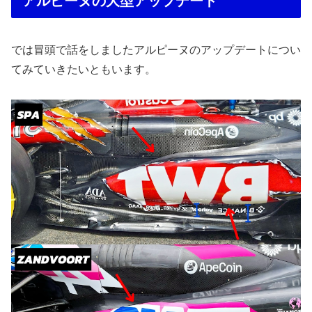
アルピーヌの大型アップデート
では冒頭で話をしましたアルピーヌのアップデートについ
てみていきたいともいます。