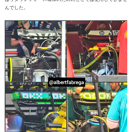
んでした。