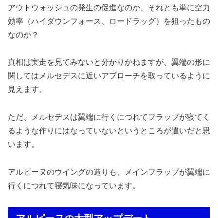
アウトウォッシュの発生の促進なのか、それとも単に空力
効率（ハイダウンフォース、ロードラッグ）を狙ったもの
なのか？
真相は実走を見てみないと分かりかねますが、翼端の形に
関してはメルセデスに近いアプローチを取っているように
見えます。
ただ、メルセデスは翼端に行くにつれてフラップが寝てく
るような作りにはなっていないというところが違いだと思
います。
アルピーヌのウイングの造りも、メインフラップが翼端に
行くにつれて寝気味になっています。