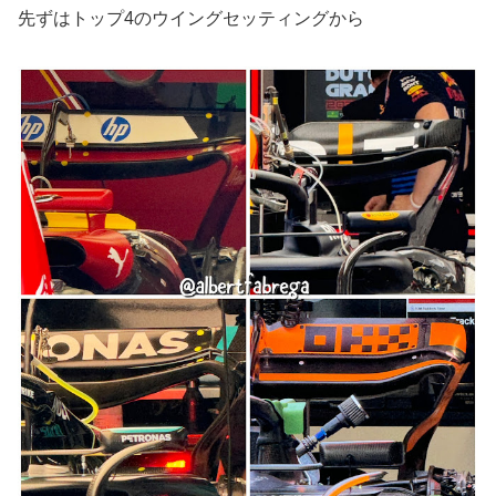
先ずはトップ4のウイングセッティングから