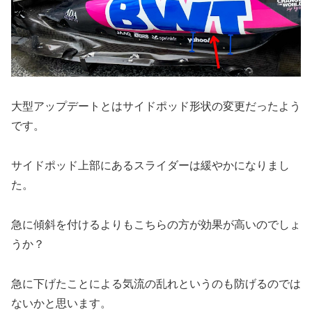
大型アップデートとはサイドポッド形状の変更だったよう
です。
サイドポッド上部にあるスライダーは緩やかになりまし
た。
急に傾斜を付けるよりもこちらの方が効果が高いのでしょ
うか？
急に下げたことによる気流の乱れというのも防げるのでは
ないかと思います。