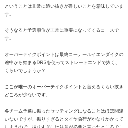
ということは非常に追い抜きが難しいことを意味していま
す。
そうなると予選順位が非常に重要になってくるコースで
す。
オーバーテイクポイントは最終コーナールイエンダイクの
途中から始まるDRSを使ってストレートエンドで抜く、
くらいでしょうか？
ここが唯一のオーバーテイクポイントと言えるくらい抜き
どころが少ないです。
各チーム予選に振ったセッティングになることはほぼ間違
いないですが、振りすぎるとタイヤ負荷がかなりかかって
しまうので、振りすぎには注意が必要と言ったところでし