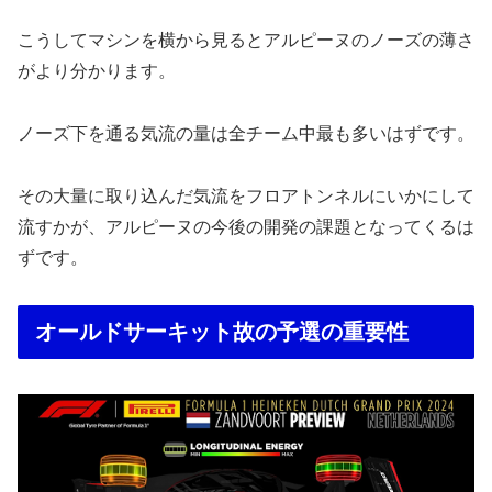
こうしてマシンを横から見るとアルピーヌのノーズの薄さ
がより分かります。
ノーズ下を通る気流の量は全チーム中最も多いはずです。
その大量に取り込んだ気流をフロアトンネルにいかにして
流すかが、アルピーヌの今後の開発の課題となってくるは
ずです。
オールドサーキット故の予選の重要性