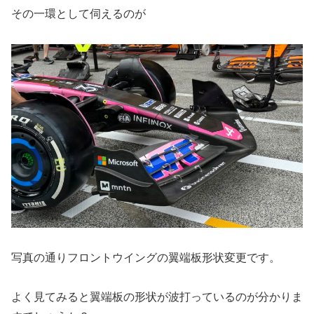
その一環として伺えるのが
写真の通りフロントウイングの翼端板形状変更です。
よく見てみると翼端板の形状が波打っているのが分かりま