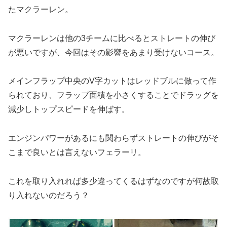
たマクラーレン。
マクラーレンは他の3チームに比べるとストレートの伸び
が悪いですが、今回はその影響をあまり受けないコース。
メインフラップ中央のV字カットはレッドブルに倣って作
られており、フラップ面積を小さくすることでドラッグを
減少しトップスピードを伸ばす。
エンジンパワーがあるにも関わらずストレートの伸びがそ
こまで良いとは言えないフェラーリ。
これを取り入れれば多少違ってくるはずなのですが何故取
り入れないのだろう？