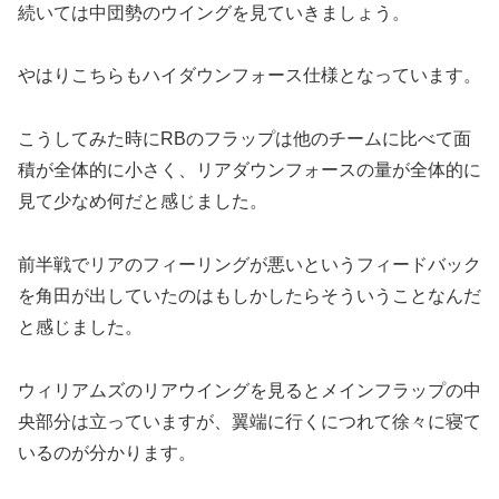
続いては中団勢のウイングを見ていきましょう。
やはりこちらもハイダウンフォース仕様となっています。
こうしてみた時にRBのフラップは他のチームに比べて面
積が全体的に小さく、リアダウンフォースの量が全体的に
見て少なめ何だと感じました。
前半戦でリアのフィーリングが悪いというフィードバック
を角田が出していたのはもしかしたらそういうことなんだ
と感じました。
ウィリアムズのリアウイングを見るとメインフラップの中
央部分は立っていますが、翼端に行くにつれて徐々に寝て
いるのが分かります。