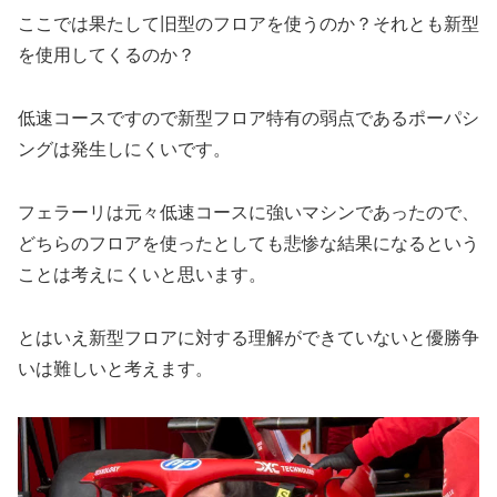
ここでは果たして旧型のフロアを使うのか？それとも新型
を使用してくるのか？
低速コースですので新型フロア特有の弱点であるポーパシ
ングは発生しにくいです。
フェラーリは元々低速コースに強いマシンであったので、
どちらのフロアを使ったとしても悲惨な結果になるという
ことは考えにくいと思います。
とはいえ新型フロアに対する理解ができていないと優勝争
いは難しいと考えます。