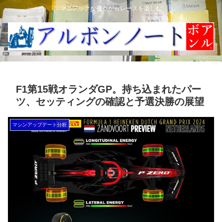
マニアックな視点からレースを楽しむ
F1第15戦オランダGP。持ち込まれたパー
ツ、セッティングの確認と予選決勝の展望
マシンアップデート分析