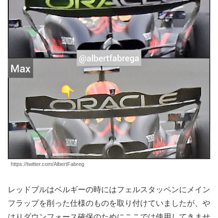
https://twitter.com/AlbertFabreg
レッドブルはベルギーの時にはフェルスタッペンにメイン
フラップを削った仕様のものを取り付けていましたが、や
はりダウンフォース確保のためにここでは使用してきませ