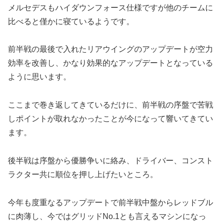
メルセデスもハイダウンフォース仕様ですが他のチームに
比べると僅かに寝ているようです。
前半戦の最後で入れたリアウイングのアップデートが空力
効率を改善し、かなり効果的なアップデートとなっている
ように思います。
ここまで巻き返してきているだけに、前半戦の序盤で苦戦
しポイントが取れなかったことが今になって響いてきてい
ます。
後半戦は序盤から優勝争いに絡み、ドライバー、コンスト
ラクター共に順位を押し上げたいところ。
今年も度重なるアップデートで前半戦中盤からレッドブル
に肉薄し、今ではグリッドNo.1とも言えるマシンになっ