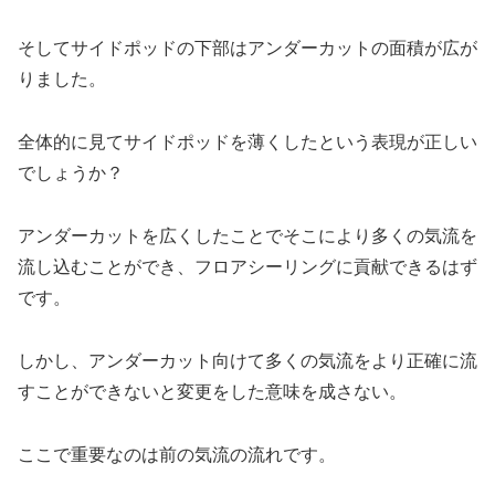
そしてサイドポッドの下部はアンダーカットの面積が広が
りました。
全体的に見てサイドポッドを薄くしたという表現が正しい
でしょうか？
アンダーカットを広くしたことでそこにより多くの気流を
流し込むことができ、フロアシーリングに貢献できるはず
です。
しかし、アンダーカット向けて多くの気流をより正確に流
すことができないと変更をした意味を成さない。
ここで重要なのは前の気流の流れです。