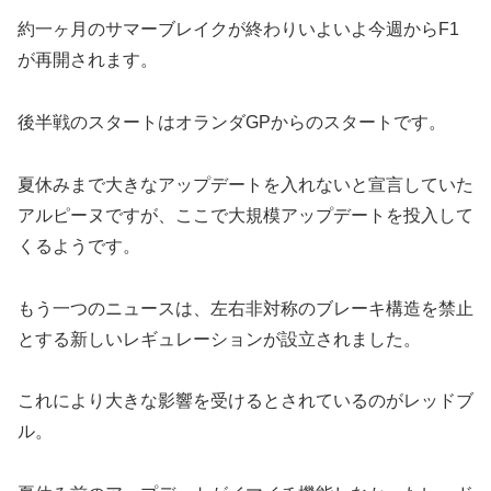
約一ヶ月のサマーブレイクが終わりいよいよ今週からF1
が再開されます。
後半戦のスタートはオランダGPからのスタートです。
夏休みまで大きなアップデートを入れないと宣言していた
アルピーヌですが、ここで大規模アップデートを投入して
くるようです。
もう一つのニュースは、左右非対称のブレーキ構造を禁止
とする新しいレギュレーションが設立されました。
これにより大きな影響を受けるとされているのがレッドブ
ル。