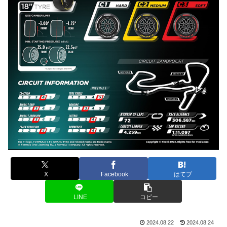
X
Facebook
はてブ
LINE
コピー
2024.08.22
2024.08.24