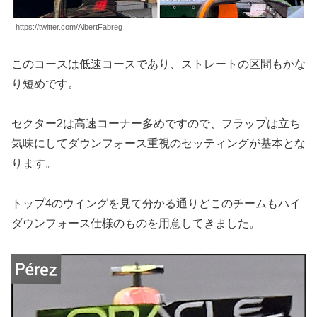
https://twitter.com/AlbertFabreg
このコースは低速コースであり、ストレートの区間もかな
り短めです。
セクター2は高速コーナー多めですので、フラップは立ち
気味にしてダウンフォース重視のセッティングが基本とな
ります。
トップ4のウイングを見て分かる通りどこのチームもハイ
ダウンフォース仕様のものを用意してきました。