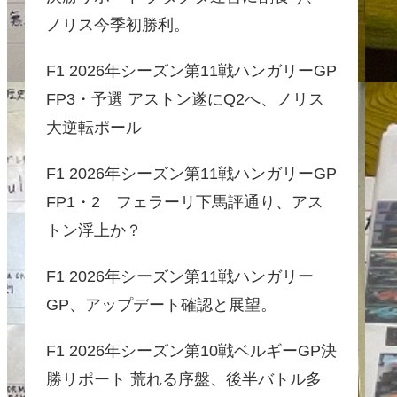
ノリス今季初勝利。
F1 2026年シーズン第11戦ハンガリーGP
FP3・予選 アストン遂にQ2へ、ノリス
大逆転ポール
F1 2026年シーズン第11戦ハンガリーGP
FP1・2 フェラーリ下馬評通り、アス
トン浮上か？
F1 2026年シーズン第11戦ハンガリー
GP、アップデート確認と展望。
F1 2026年シーズン第10戦ベルギーGP決
勝リポート 荒れる序盤、後半バトル多