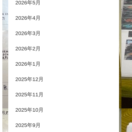
2026年5月
2026年4月
2026年3月
2026年2月
2026年1月
2025年12月
2025年11月
2025年10月
2025年9月