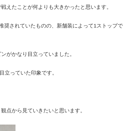
で戦えたことが何よりも大きかったと思います。
推奨されていたものの、新舗装によって1ストップで
ピンがかなり目立っていました。
に目立っていた印象です。
う観点から見ていきたいと思います。