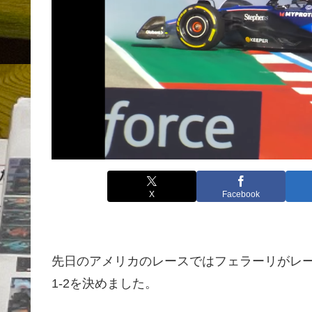
X
Facebook
先日のアメリカのレースではフェラーリがレ
1-2を決めました。