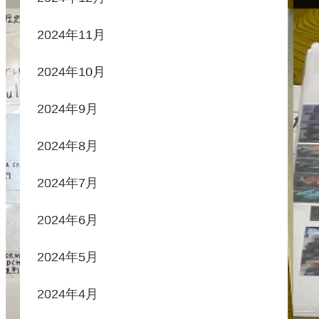
2024年11月
2024年10月
2024年9月
2024年8月
2024年7月
2024年6月
2024年5月
2024年4月