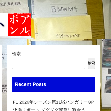
検索
検索
Recent Posts
F1 2026年シーズン第11戦ハンガリーGP
決勝リポート グダグダ運営に割食う、