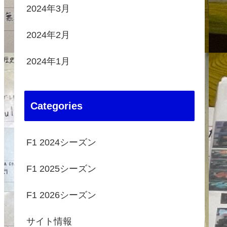
2024年3月
2024年2月
2024年1月
Categories
F1 2024シーズン
F1 2025シーズン
F1 2026シーズン
サイト情報