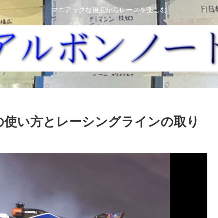
マニアックな視点からレースを楽しむ
の使い方とレーシングラインの取り