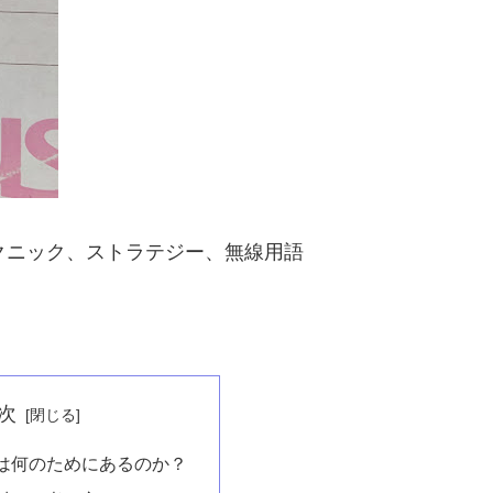
テクニック、ストラテジー、無線用語
次
は何のためにあるのか？