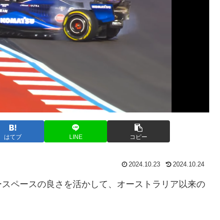
はてブ
LINE
コピー
2024.10.23
2024.10.24
ースペースの良さを活かして、オーストラリア以来の