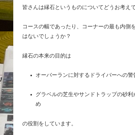
皆さんは縁石というものについてどうお考え
コースの幅であったり、コーナーの最も内側
はないでしょうか？
縁石の本来の目的は
オーバーランに対するドライバーへの警
グラベルの芝生やサンドトラップの砂利
め
の役割をしています。