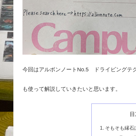
今回はアルボンノートNo.5 ドライビング
も使って解説していきたいと思います。
目
そもそも縁石