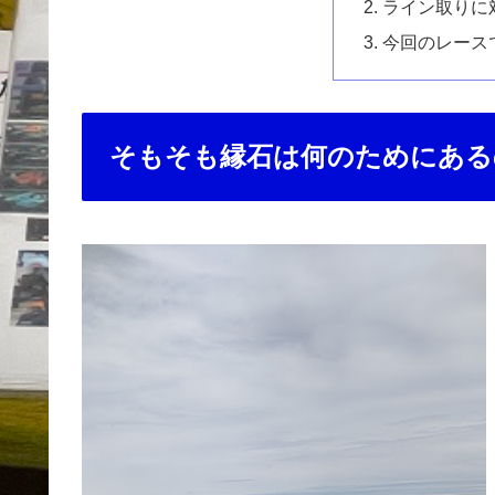
ライン取りに
今回のレース
そもそも縁石は何のためにある