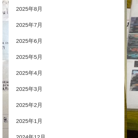
2025年8月
2025年7月
2025年6月
2025年5月
2025年4月
2025年3月
2025年2月
2025年1月
2024年12月