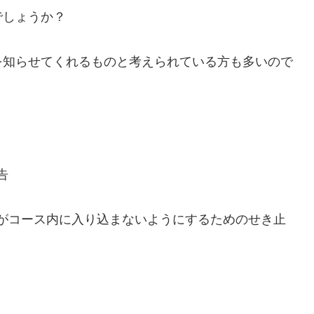
でしょうか？
を知らせてくれるものと考えられている方も多いので
告
がコース内に入り込まないようにするためのせき止