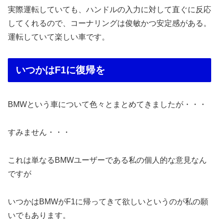
実際運転していても、ハンドルの入力に対して直ぐに反応
してくれるので、コーナリングは俊敏かつ安定感がある。
運転していて楽しい車です。
いつかはF1に復帰を
BMWという車について色々とまとめてきましたが・・・
すみません・・・
これは単なるBMWユーザーである私の個人的な意見なん
ですが
いつかはBMWがF1に帰ってきて欲しいというのが私の願
いでもあります。