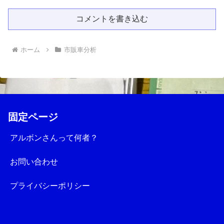
コメントを書き込む
ホーム
市販車分析
固定ページ
アルボンさんって何者？
お問い合わせ
プライバシーポリシー