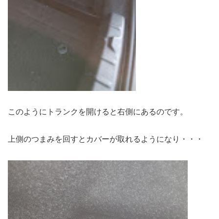
このようにトランクを開けると右側にあるのです。
上側のつまみを回すとカバーが取れるようになり・・・