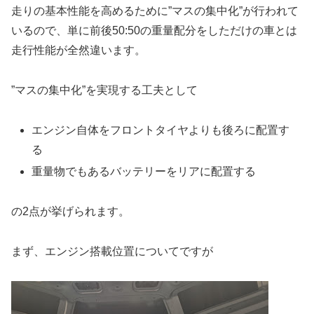
走りの基本性能を高めるために”マスの集中化”が行われて
いるので、単に前後50:50の重量配分をしただけの車とは
走行性能が全然違います。
”マスの集中化”を実現する工夫として
エンジン自体をフロントタイヤよりも後ろに配置す
る
重量物でもあるバッテリーをリアに配置する
の2点が挙げられます。
まず、エンジン搭載位置についてですが