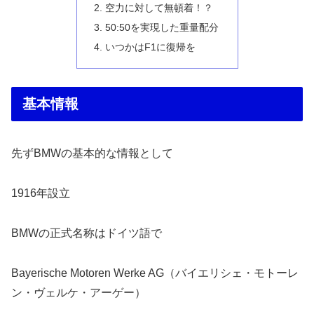
空力に対して無頓着！？
50:50を実現した重量配分
いつかはF1に復帰を
基本情報
先ずBMWの基本的な情報として
1916年設立
BMWの正式名称はドイツ語で
Bayerische Motoren Werke AG（バイエリシェ・モトーレ
ン・ヴェルケ・アーゲー）