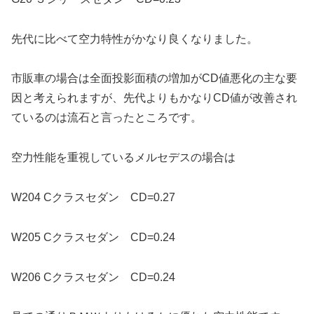
先代に比べて空力特性がかなり良くなりました。
市販車の場合は全面投影面積の増加がCD値悪化の主な要
因と考えられますが、先代よりもかなりCD値が改善され
ているのは流石と言ったところです。
空力性能を重視しているメルセデスの場合は
W204 Cクラスセダン CD=0.27
W205 Cクラスセダン CD=0.24
W206 Cクラスセダン CD=0.24