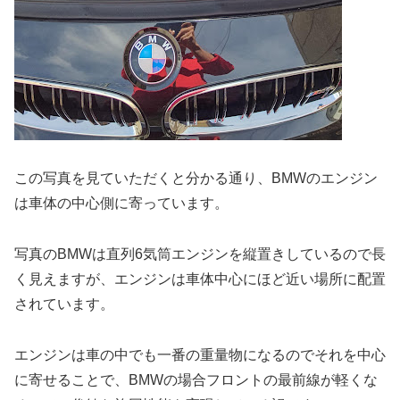
この写真を見ていただくと分かる通り、BMWのエンジン
は車体の中心側に寄っています。
写真のBMWは直列6気筒エンジンを縦置きしているので長
く見えますが、エンジンは車体中心にほど近い場所に配置
されています。
エンジンは車の中でも一番の重量物になるのでそれを中心
に寄せることで、BMWの場合フロントの最前線が軽くな