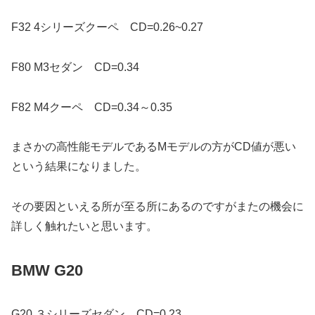
F32 4シリーズクーペ CD=0.26~0.27
F80 M3セダン CD=0.34
F82 M4クーペ CD=0.34～0.35
まさかの高性能モデルであるMモデルの方がCD値が悪い
という結果になりました。
その要因といえる所が至る所にあるのですがまたの機会に
詳しく触れたいと思います。
BMW G20
G20 ３シリーズセダン CD=0.23