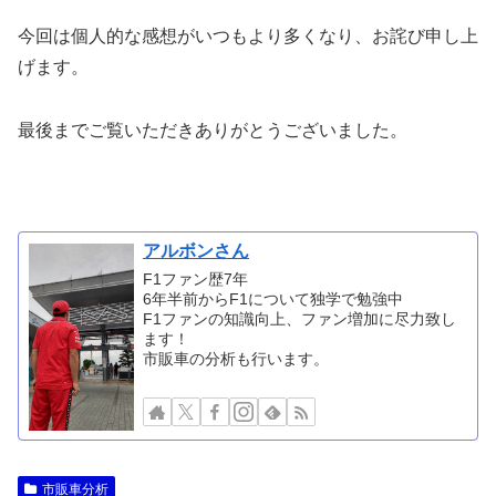
今回は個人的な感想がいつもより多くなり、お詫び申し上
げます。
最後までご覧いただきありがとうございました。
アルボンさん
F1ファン歴7年
6年半前からF1について独学で勉強中
F1ファンの知識向上、ファン増加に尽力致し
ます！
市販車の分析も行います。
市販車分析