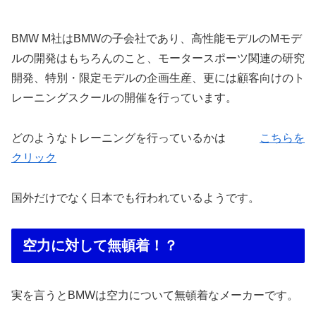
BMW M社はBMWの子会社であり、高性能モデルのMモデ
ルの開発はもちろんのこと、モータースポーツ関連の研究
開発、特別・限定モデルの企画生産、更には顧客向けのト
レーニングスクールの開催を行っています。
どのようなトレーニングを行っているかは
こちらを
クリック
国外だけでなく日本でも行われているようです。
空力に対して無頓着！？
実を言うとBMWは空力について無頓着なメーカーです。