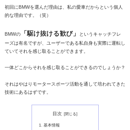
初回にBMWを選んだ理由は、私の愛車だからという個人
的な理由です。（笑）
「駆け抜ける歓び」
BMWの
というキャッチフレ
ーズは有名ですが、ユーザーである私自身も実際に運転し
ていてそれを感じ取ることができます。
一体どこからそれを感じ取ることができるのでしょうか？
それはやはりモータースポーツ活動を通して培われてきた
技術にあるはずです。
目次
基本情報