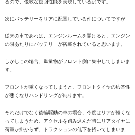
るので、俊敏な旋回性能を実現している訳です。
次にバッテリーをリアに配置している件についてですが
従来の車であれば、エンジンルームを開けると、エンジン
の隣あたりにバッテリーが搭載されていると思います。
しかしこの場合、重量物がフロント側に集中してしまいま
す。
フロントが重くなってしまうと、フロントタイヤの応答性
が悪くなりハンドリングが鈍ります。
それだけでなく後輪駆動の車の場合、今度はリアが軽くな
ってしまうため、アクセルを踏み込んだ時にリアタイヤに
荷重が掛からず、トラクションの低下を招いてしまいま