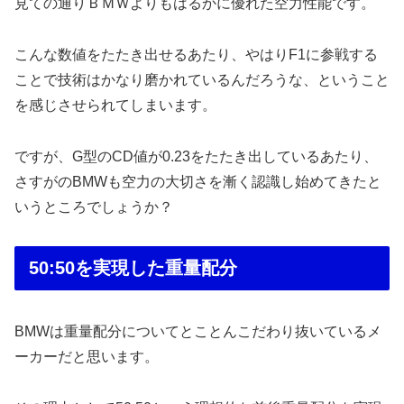
見ての通りＢＭＷよりもはるかに優れた空力性能です。
こんな数値をたたき出せるあたり、やはりF1に参戦する
ことで技術はかなり磨かれているんだろうな、ということ
を感じさせられてしまいます。
ですが、G型のCD値が0.23をたたき出しているあたり、
さすがのBMWも空力の大切さを漸く認識し始めてきたと
いうところでしょうか？
50:50を実現した重量配分
BMWは重量配分についてとことんこだわり抜いているメ
ーカーだと思います。