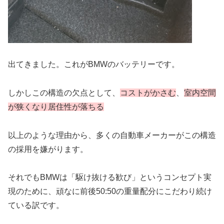
出てきました。これがBMWのバッテリーです。
しかしこの構造の欠点として、
コストがかさむ
、
室内空間
が狭くなり居住性が落ちる
以上のような理由から、多くの自動車メーカーがこの構造
の採用を嫌がります。
それでもBMWは「駆け抜ける歓び」というコンセプト実
現のために、頑なに前後50:50の重量配分にこだわり続け
ている訳です。