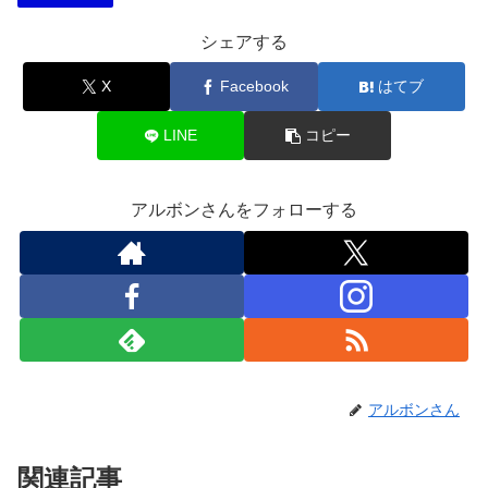
シェアする
X
Facebook
はてブ
LINE
コピー
アルボンさんをフォローする
アルボンさん
関連記事