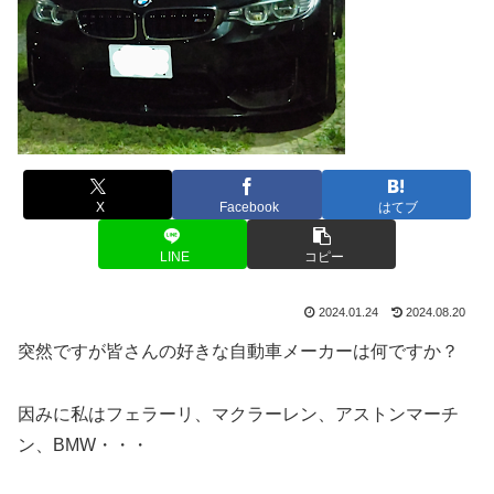
X
Facebook
はてブ
LINE
コピー
2024.01.24
2024.08.20
突然ですが皆さんの好きな自動車メーカーは何ですか？
因みに私はフェラーリ、マクラーレン、アストンマーチ
ン、BMW・・・