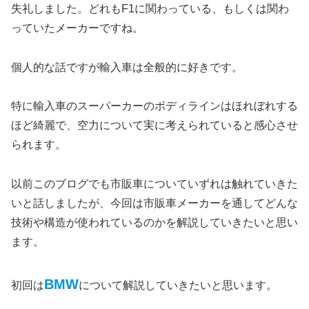
失礼しました。どれもF1に関わっている、もしくは関わ
っていたメーカーですね。
個人的な話ですが輸入車は全般的に好きです。
特に輸入車のスーパーカーのボディラインはほれぼれする
ほど綺麗で、空力について実に考えられていると感心させ
られます。
以前このブログでも市販車についていずれは触れていきた
いと話しましたが、今回は市販車メーカーを通してどんな
技術や構造が使われているのかを解説していきたいと思い
ます。
BMW
初回は
について解説していきたいと思います。